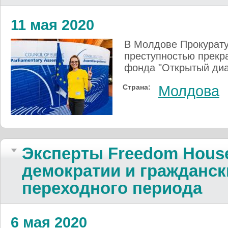
11 мая 2020
В Молдове Прокурату
преступностью прекр
фонда "Открытый диа
Страна:
Молдова
Эксперты Freedom House
демократии и гражданск
переходного периода
6 мая 2020