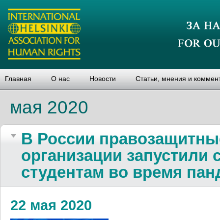
Главная
О нас
Новости
Статьи, мнения и коммен
мая 2020
В России правозащитные
организации запустили
студентам во время па
22 мая 2020