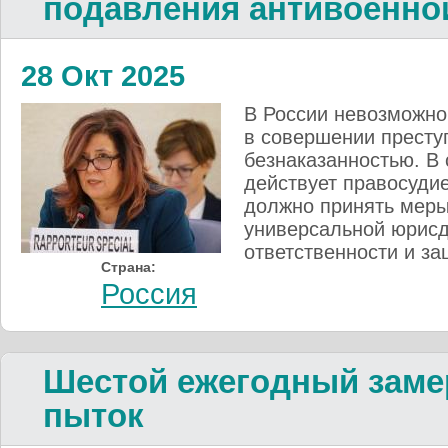
подавления антивоенно
28 Окт 2025
В России невозможно
в совершении престу
безнаказанностью. В 
действует правосуди
должно принять меры,
универсальной юрисд
ответственности и за
Страна:
Россия
Шестой ежегодный заме
пыток