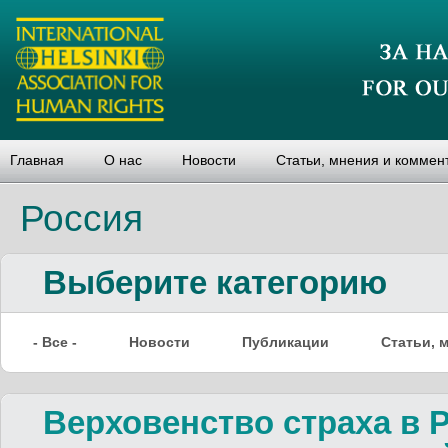
Главная
О нас
Новости
Статьи, мнения и коммен
Россия
Выберите категорию
- Все -
Новости
Публикации
Статьи, 
Верховенство страха в Р