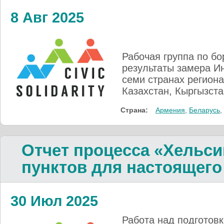
8 Авг 2025
Рабочая группа по бо
результаты замера Ин
семи странах регион
Казахстан, Кыргызста
Страна:
Армения
,
Беларусь
,
Отчет процесса «Хельси
пунктов для настоящего
30 Июл 2025
Работа над подготовк