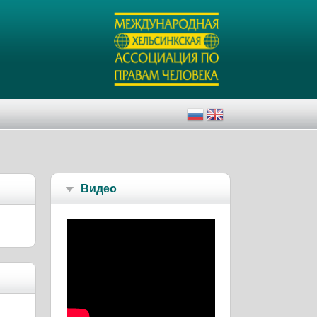
Видео