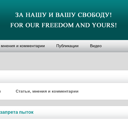
, мнения и комментарии
Публикации
Видео
и
Статьи, мнения и комментарии
запрета пыток