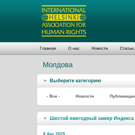
Главная
О нас
Новости
Статьи
Молдова
Выберите категорию
- Все -
Новости
Публикаци
Шестой ежегодный замер Индекса 
8 Авг 2025