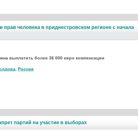
 прав человека в приднестровском регионе с начала
жна выплатить более 36 000 евро компенсации
олдова
,
Россия
прет партий на участие в выборах