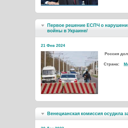
Первое решение ЕСПЧ о нарушении
войны в Украине/
21 Фев 2024
Россия дол
Страна:
М
Венецианская комиссия осудила за