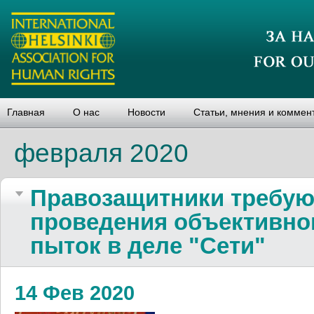
Главная
О нас
Новости
Статьи, мнения и коммен
февраля 2020
Правозащитники требую
проведения объективно
пыток в деле "Сети"
14 Фев 2020