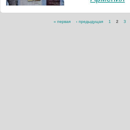
Страницы
« первая
‹ предыдущая
1
2
3