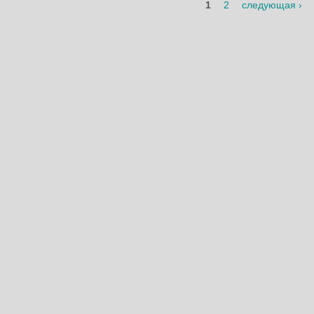
1
2
следующая ›
Страницы