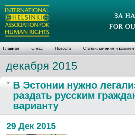
Главная
О нас
Новости
Статьи, мнения и коммен
декабря 2015
В Эстонии нужно легали
раздать русским гражда
варианту
29 Дек 2015