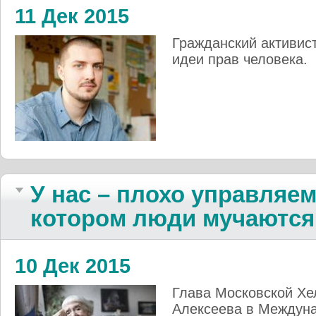
11 Дек 2015
Гражданский активис
идеи прав человека.
У нас – плохо управляем
котором люди мучаются
10 Дек 2015
Глава Московской Хе
Алексеева в Междуна