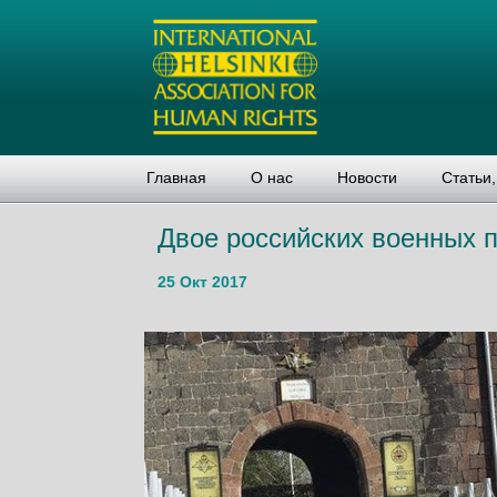
Главная
О нас
Новости
Статьи
Двое российских военных п
25 Окт 2017