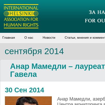
Главная
О нас
Новости
Статьи, мнения и коммен
сентября 2014
Анар Мамедли – лауреа
Гавела
30 Сен 2014
Анар Мамедли, азерб
Центра мониторинга 