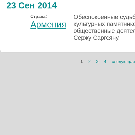
23 Сен 2014
Обеспокоенные судьб
Страна:
Армения
культурных памятник
общественные деятел
Сержу Саргсяну.
Страницы
1
2
3
4
следующая