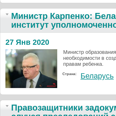
Министр Карпенко: Бела
институт уполномоченно
27 Янв 2020
Министр образования
необходимости в соз
правам ребенка.
Страна:
Беларусь
Правозащитники задоку