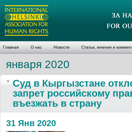
Главная
О нас
Новости
Статьи, мнения и коммен
января 2020
Суд в Кыргызстане откл
запрет российскому пр
въезжать в страну
31 Янв 2020