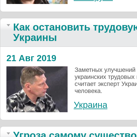
Как остановить трудову
Украины
21 Авг 2019
Заметных улучшений 
украинских трудовых
считает эксперт Укра
человека.
Украина
Угроза самому существ