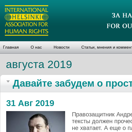
Главная
О нас
Новости
Статьи, мнения и коммен
августа 2019
Давайте забудем о прос
31 Авг 2019
Правозащитник Андре
тексты должен прочес
не хватает. А еще о 