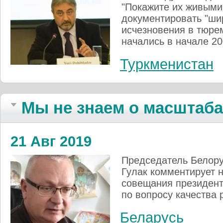
"Покажите их живыми
документировать "ши
исчезновения в тюре
начались в начале 20
Туркменистан
Мы не знаем о масштаб
21 Авг 2019
Председатель Белору
Гулак комментирует 
совещания президент
по вопросу качества
Беларусь