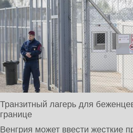
Транзитный лагерь для беженцев
границе
Венгрия может ввести жесткие п