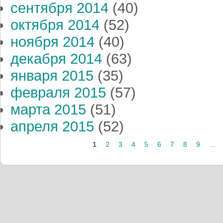
сентября 2014
(40)
октября 2014
(52)
ноября 2014
(40)
декабря 2014
(63)
января 2015
(35)
февраля 2015
(57)
марта 2015
(51)
апреля 2015
(52)
Страницы
1
2
3
4
5
6
7
8
9
…