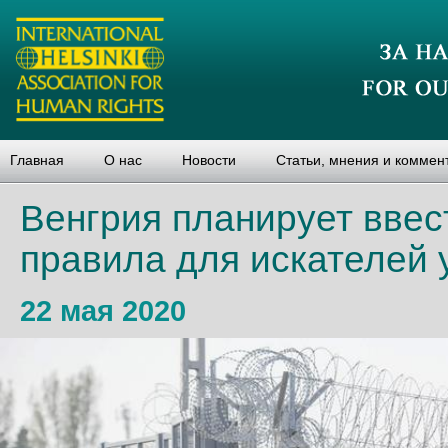
Главная
О нас
Новости
Статьи, мнения и коммен
Венгрия планирует ввес
правила для искателей
22 мая 2020