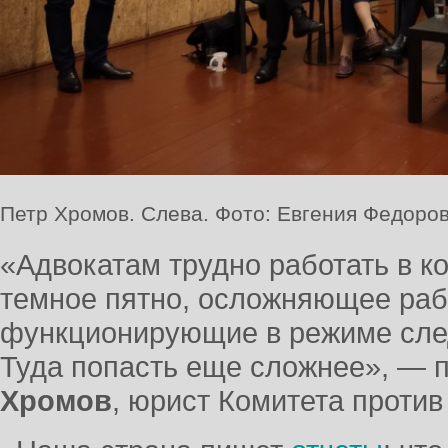
Петр Хромов. Слева. Фото: Евгения Федоров
«Адвокатам трудно работать в к
темное пятно, осложняющее раб
функционирующие в режиме сле
Туда попасть еще сложнее», — 
Хромов
, юрист Комитета против