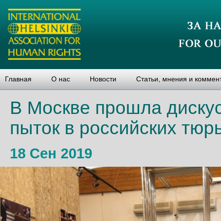
Главная
О нас
Новости
Статьи, мнения и коммен
В Москве прошла диску
пыток в российских тюр
18 Сен 2019