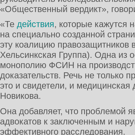
«Общественный вердикт», говорит
«Те
действия
, которые кажутся
на специально созданной стран
эту коалицию правозащитников 
Хельсинкская Группа). Одна из
монополию ФСИН на производст
доказательств. Речь не только п
это и свидетели, и медицинская
Новикова.
Она добавляет, что проблемой я
адвокатов к заключенным и нар
эффективного расследования.