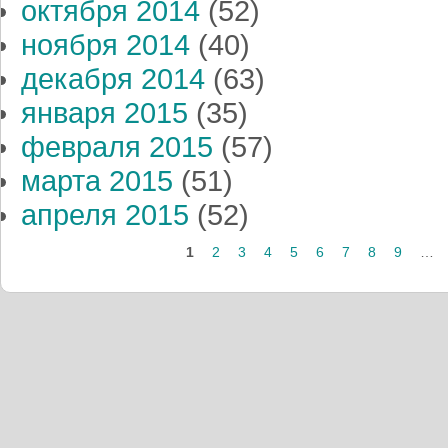
октября 2014
(52)
ноября 2014
(40)
декабря 2014
(63)
января 2015
(35)
февраля 2015
(57)
марта 2015
(51)
апреля 2015
(52)
Страницы
1
2
3
4
5
6
7
8
9
…