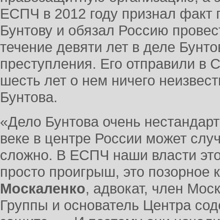
ЕСПЧ в 2012 году признал факт 
Бунтову и обязал Россию провес
течение девяти лет в деле Бунто
преступления. Его отправили в 
шесть лет о нем ничего неизвес
Бунтова.
«Дело Бунтова очень нестандартн
веке в центре России может случ
сложно. В ЕСПЧ наши власти это
просто проигрыш, это позорное 
Москаленко
, адвокат, член Мос
Группы и основатель Центра со