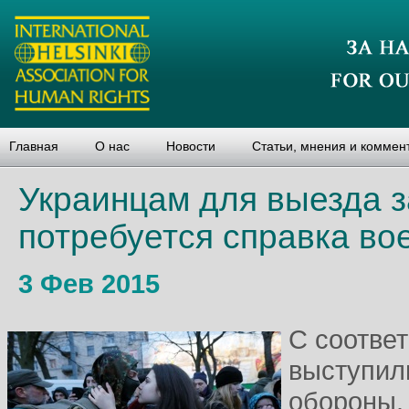
Главная
О нас
Новости
Статьи, мнения и коммен
Украинцам для выезда з
потребуется справка во
3 Фев 2015
С соотве
выступил
обороны.