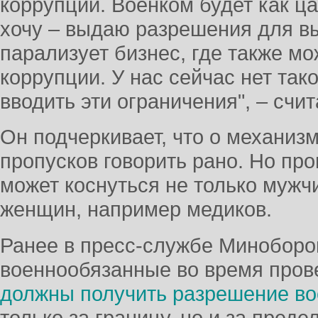
коррупции. Военком будет как ца
хочу – выдаю разрешения для вы
парализует бизнес, где также мо
коррупции. У нас сейчас нет так
вводить эти ограничения", – счит
Он подчеркивает, что о механиз
пропусков говорить рано. Но про
может коснуться не только мужч
женщин, например медиков.
Ранее в пресс-службе Миноборо
военнообязанные во время пров
должны получить разрешение во