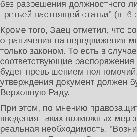
без разрешения должностного ли
третьей настоящей статьи" (п. 6 с
Кроме того, Заец отметил, что 
ограничения на передвижения м
только законом. То есть в случа
соответствующие распоряжения 
будет превышением полномочий.
утверждения документ должен бу
Верховную Раду.
При этом, по мнению правозащит
введения таких возможных мер 
реальная необходимость. "Возни