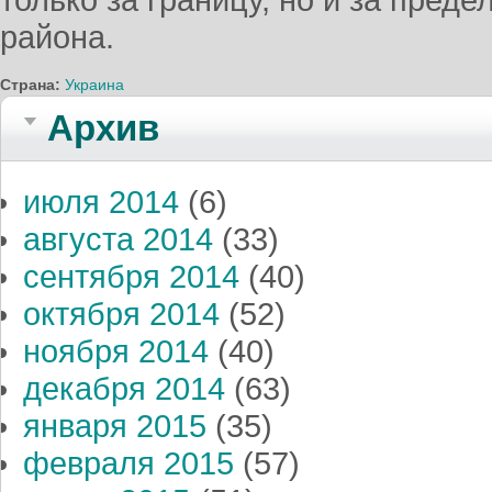
только за границу, но и за пред
района.
Страна:
Украина
Архив
июля 2014
(6)
августа 2014
(33)
сентября 2014
(40)
октября 2014
(52)
ноября 2014
(40)
декабря 2014
(63)
января 2015
(35)
февраля 2015
(57)