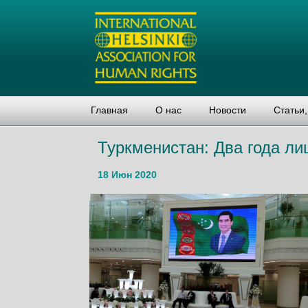
Главная
О нас
Новости
Статьи
Туркменистан: Два года л
18 Июн 2020