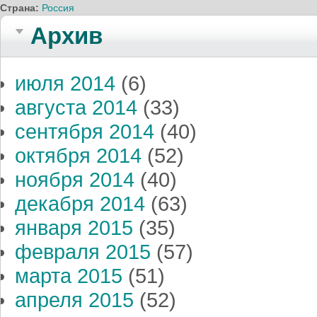
Страна:
Россия
Архив
июля 2014
(6)
августа 2014
(33)
сентября 2014
(40)
октября 2014
(52)
ноября 2014
(40)
декабря 2014
(63)
января 2015
(35)
февраля 2015
(57)
марта 2015
(51)
апреля 2015
(52)