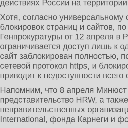
действиях России на территории
Хотя, согласно универсальному
блокировок страниц и сайтов, п
Генпрокуратуры от 12 апреля в 
ограничивается доступ лишь к о
сайт заблокирован полностью, п
сетевой протокол https, и блоки
приводит к недоступности всего 
Напомним, что 8 апреля Минюст
представительство HRW, а такж
неправительственных организаци
International, фонда Карнеги и 