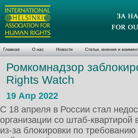
Главная
О нас
Новости
Статьи, мнения и коммен
Ромкомнадзор заблокир
Rights Watch
19 Апр 2022
С 18 апреля в России стал недо
организации со штаб-квартирой
из-за блокировки по требованию