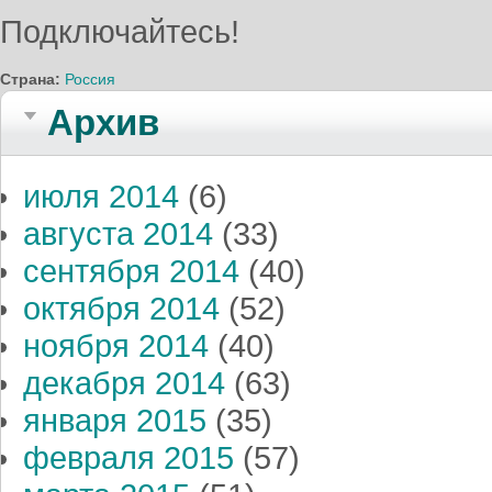
Подключайтесь!
Страна:
Россия
Архив
июля 2014
(6)
августа 2014
(33)
сентября 2014
(40)
октября 2014
(52)
ноября 2014
(40)
декабря 2014
(63)
января 2015
(35)
февраля 2015
(57)