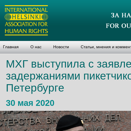
Главная
О нас
Новости
Статьи, мнения и коммен
МХГ выступила с заявле
задержаниями пикетчико
Петербурге
30 мая 2020