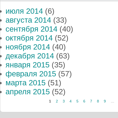
июля 2014
(6)
августа 2014
(33)
сентября 2014
(40)
октября 2014
(52)
ноября 2014
(40)
декабря 2014
(63)
января 2015
(35)
февраля 2015
(57)
марта 2015
(51)
апреля 2015
(52)
Страницы
1
2
3
4
5
6
7
8
9
…