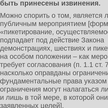
быть принесены извинения.
Можно спорить о том, является 
публичным мероприятием [форм
«пикетирование, осуществляемо
подпадает под действие Закона 
демонстрациях, шествиях и пик
на особом положении – как меро
требует согласования (п. 1.1 ст. 
насколько оправданы ограничен
фундаментальные права указом 
ограничения могут налагаться 
и лишь в той мере, в которой о
заявленных целей].