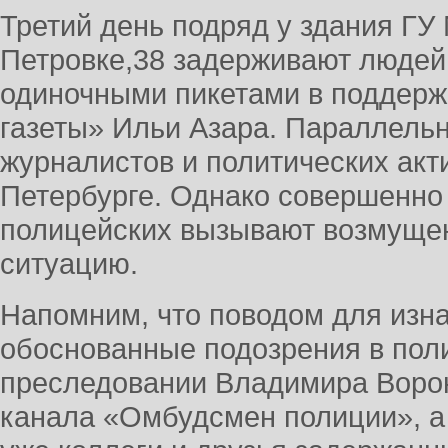
Третий день подряд у здания ГУ
Петровке,38 задерживают людей
одиночными пикетами в поддерж
газеты» Ильи Азара. Параллель
журналистов и политических акти
Петербурге. Однако совершенно 
полицейских вызывают возмуще
ситуацию.
Напомним, что поводом для изн
обоснованные подозрения в пол
преследовании Владимира Ворон
канала «Омбудсмен полиции», а