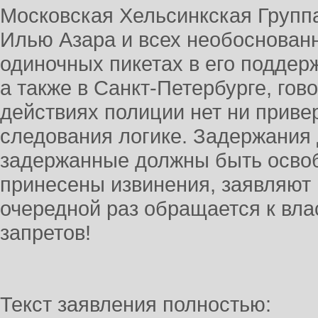
Московская Хельсинкская Групп
Илью Азара и всех необоснован
одиночных пикетах в его поддер
а также в Санкт-Петербурге, гов
действиях полиции нет ни приве
следования логике. Задержания
задержанные должны быть осво
принесены извинения, заявляют
очередной раз обращается к вла
запретов!
Текст заявления полностью: