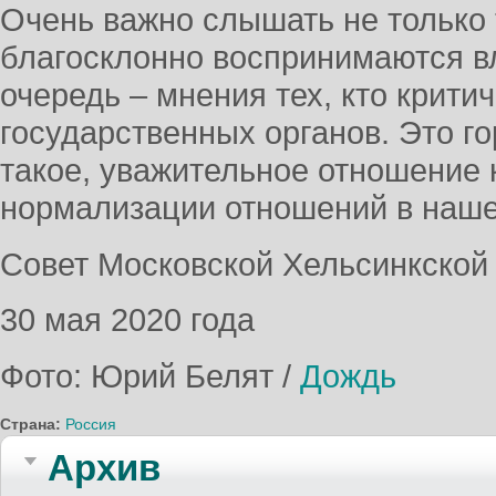
Очень важно слышать не только 
благосклонно воспринимаются в
очередь – мнения тех, кто крити
государственных органов. Это го
такое, уважительное отношение 
нормализации отношений в наш
Совет Московской Хельсинкской
30 мая 2020 года
Фото: Юрий Белят /
Дождь
Страна:
Россия
Архив