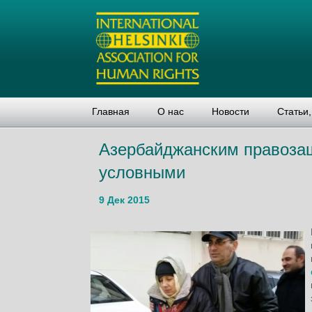
Главная
О нас
Новости
Статьи
Азербайджанским правоза
условными
9 Дек 2015