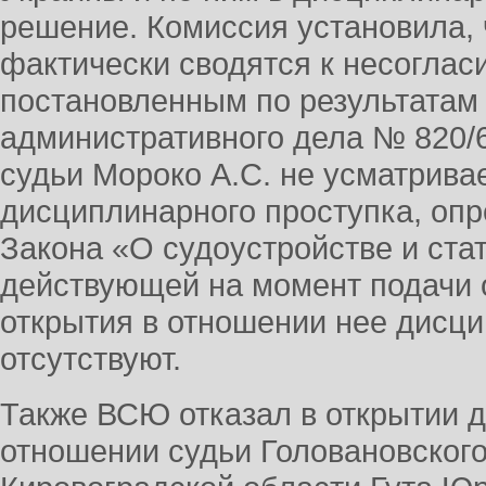
решение. Комиссия установила,
фактически сводятся к несогла
постановленным по результатам
административного дела № 820/6
судьи Мороко А.С. не усматрива
дисциплинарного проступка, опр
Закона «О судоустройстве и стат
действующей на момент подачи 
открытия в отношении нее дисц
отсутствуют.
Также ВСЮ отказал в открытии 
отношении судьи Головановского