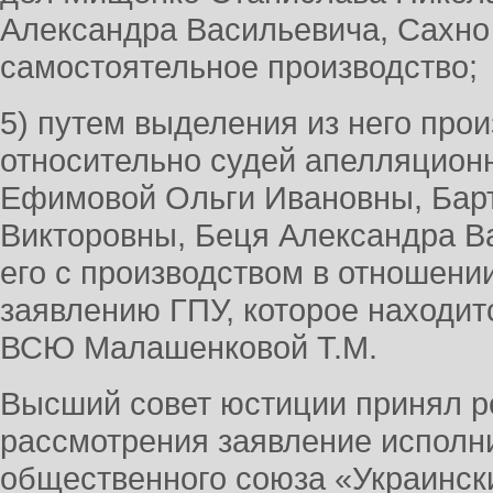
Александра Васильевича, Сахно
самостоятельное производство;
5) путем выделения из него прои
относительно судей апелляционн
Ефимовой Ольги Ивановны, Ба
Викторовны, Беця Александра В
его с производством в отношени
заявлению ГПУ, которое находит
ВСЮ Малашенковой Т.М.
Высший совет юстиции принял р
рассмотрения заявление исполн
общественного союза «Украинск