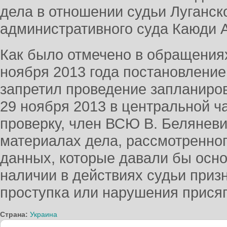
дела в отношении судьи Луганск
административного суда Каюди 
Как было отмечено в обращениях
ноября 2013 года постановление
запретил проведение запланиро
29 ноября 2013 в центральной ча
проверку, член ВСЮ В. Беляневи
материалах дела, рассмотренног
данных, которые давали бы осн
наличии в действиях судьи приз
проступка или нарушения присяг
Страна:
Украина