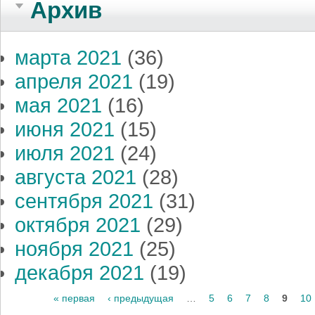
Архив
марта 2021
(36)
апреля 2021
(19)
мая 2021
(16)
июня 2021
(15)
июля 2021
(24)
августа 2021
(28)
сентября 2021
(31)
октября 2021
(29)
ноября 2021
(25)
декабря 2021
(19)
Страницы
« первая
‹ предыдущая
…
5
6
7
8
9
10