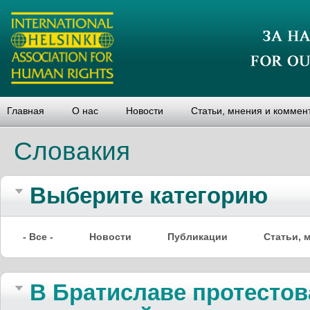
Главная
О нас
Новости
Статьи, мнения и коммен
Словакия
Выберите категорию
- Все -
Новости
Публикации
Статьи, 
В Братиславе протестов