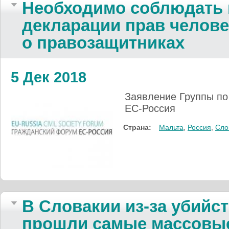
Необходимо соблюдать
декларации прав челов
о правозащитниках
5 Дек 2018
Заявление Группы по
ЕС-Россия
Страна:
Мальта
,
Россия
,
Сло
В Словакии из-за убийс
прошли самые массовые