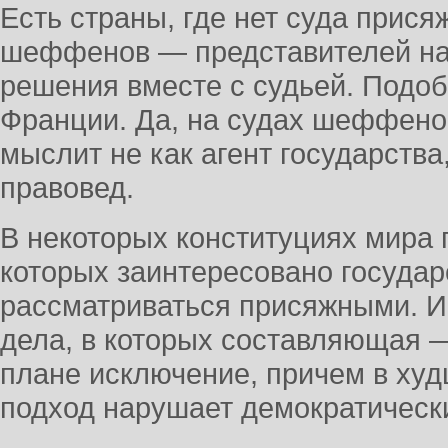
Есть страны, где нет суда прися
шеффенов — представителей на
решения вместе с судьей. Подоб
Франции. Да, на судах шеффенов
мыслит не как агент государства
правовед.
В некоторых конституциях мира п
которых заинтересовано государ
рассматриваться присяжными. И
дела, в которых составляющая —
плане исключение, причем в худ
подход нарушает демократическ