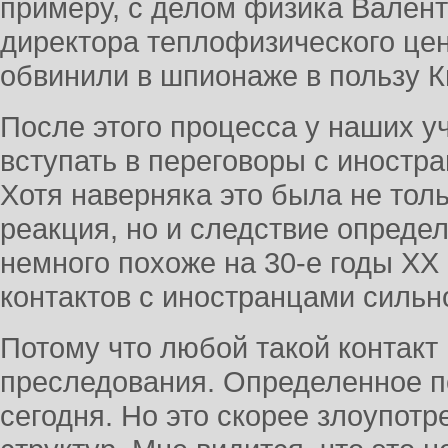
примеру, с делом физика Валент
директора теплофизического цен
обвинили в шпионаже в пользу К
После этого процесса у наших 
вступать в переговоры с иностр
Хотя наверняка это была не тол
реакция, но и следствие определ
немного похоже на 30-е годы XX 
контактов с иностранцами сильн
Потому что любой такой контакт
преследования. Определенное по
сегодня. Но это скорее злоупот