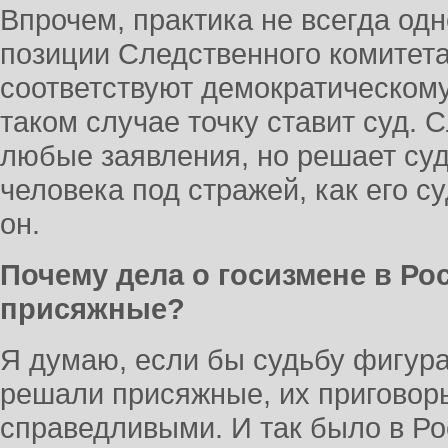
Впрочем, практика не всегда од
позиции Следственного комитета
соответствуют демократическому
таком случае точку ставит суд. 
любые заявления, но решает суд
человека под стражей, как его су
он.
Почему дела о госизмене в Ро
присяжные?
Я думаю, если бы судьбу фигура
решали присяжные, их приговор
справедливыми. И так было в Рос