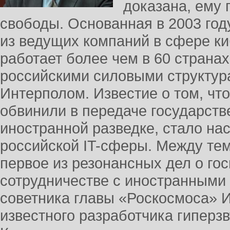
доказана, ему 
свободы. Основанная в 2003 год
из ведущих компаний в сфере ки
работает более чем в 60 странах
российскими силовыми структур
Интерполом. Известие о том, что
обвинили в передаче государств
иностранной разведке, стало н
российской IT-сферы. Между тем
первое из резонансных дел о гос
сотрудничестве с иностранными
советника главы «Роскосмоса» 
известного разработчика гиперз