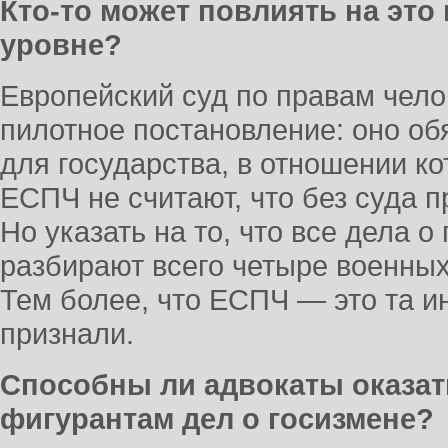
Кто-то может повлиять на эт
уровне?
Европейский суд по правам чел
пилотное постановление: оно об
для государства, в отношении ко
ЕСПЧ не считают, что без суда 
Но указать на то, что все дела о
разбирают всего четыре военных
Тем более, что ЕСПЧ — это та и
признали.
Способны ли адвокаты оказа
фигурантам дел о госизмене?