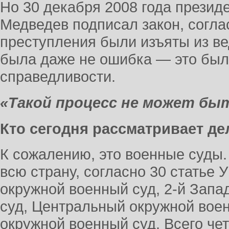
Но 30 декабря 2008 года презид
Медведев подписал закон, согла
преступления были изъяты из ве
была даже не ошибка — это бы
справедливости.
«Такой процесс не может б
Кто сегодня рассматривает де
К сожалению, это военные суды.
всю страну, согласно 30 статье 
окружной военный суд, 2-й Зап
суд, Центральный окружной вое
окружной военный суд. Всего че