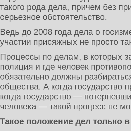
такого рода дела, причем без пр
серьезное обстоятельство.
Ведь до 2008 года дела о госиз
участии присяжных не просто так
Процессы по делам, в которых з
полиция и где человек противопо
обязательно должны разбираться
общества. А когда государство 
когда государство — потерпевший
человека — такой процесс не м
Такое положение дел только в