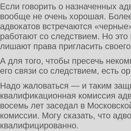
Если говорить о назначенных адв
вообще не очень хорошая. Более 
адвокатов встречаются «черные»
работают со следствием. Но это 
лишают права пригласить своего
А для того, чтобы пресечь неком
его связи со следствием, есть о
Надо жаловаться — и таким защ
квалификационная комиссия адв
восемь лет заседал в Московск
комиссии. Могу сказать, что адв
квалифицированно.