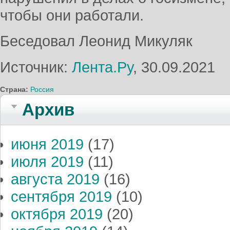
чтобы они работали.
Беседовал Леонид Микуляк
Источник:
Лента.Ру
, 30.09.2021
Страна:
Россия
Архив
июня 2019
(17)
июля 2019
(11)
августа 2019
(16)
сентября 2019
(10)
октября 2019
(20)