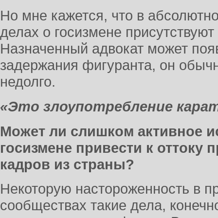
Но мне кажется, что в абсолютн
делах о госизмене присутствуют
Назначенный адвокат может поя
задержания фигуранта, он обычн
недолго.
«Это злоупотребление кара
Может ли слишком активное и
госизмене привести к оттоку
кадров из страны?
Некоторую настороженность в 
сообществах такие дела, конечно