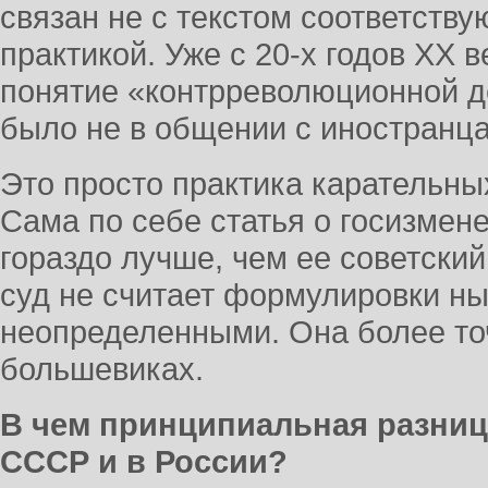
связан не с текстом соответству
практикой. Уже с 20-х годов XX 
понятие «контрреволюционной д
было не в общении с иностранц
Это просто практика карательных
Сама по себе статья о госизмен
гораздо лучше, чем ее советски
суд не считает формулировки н
неопределенными. Она более то
большевиках.
В чем принципиальная разниц
СССР и в России?