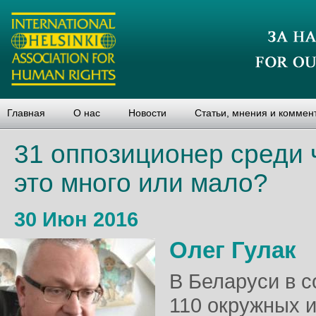
Главная
О нас
Новости
Статьи, мнения и коммен
31 оппозиционер среди 
это много или мало?
30 Июн 2016
Олег Гулак
В Беларуси в с
110 окружных 