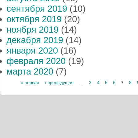
сентября 2019
(10)
октября 2019
(20)
ноября 2019
(14)
декабря 2019
(14)
января 2020
(16)
февраля 2020
(19)
марта 2020
(7)
« первая
‹ предыдущая
…
3
4
5
6
7
8
Страницы