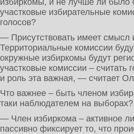
избиркомы, и не лучше ли было 
участковые избирательные комис
голосов?
— Присутствовать имеет смысл и
Территориальные комиссии буду
окружные избиркомы будут регис
участковые комиссии – считать г
и роль эта важная, — считает Ол
Что важнее – быть членом избир
таки наблюдателем на выборах?
— Член избиркома – активное ли
пассивно фиксирует то, что прои