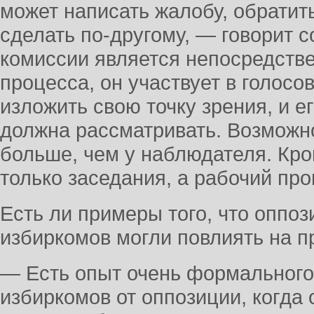
может написать жалобу, обратит
сделать по-другому, — говорит с
комиссии является непосредств
процесса, он участвует в голос
изложить свою точку зрения, и е
должна рассматривать. Возможн
больше, чем у наблюдателя. Кро
только заседания, а рабочий про
Есть ли примеры того, что оппо
избиркомов могли повлиять на п
— Есть опыт очень формального
избиркомов от оппозиции, когда 