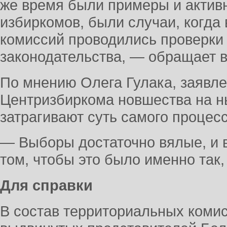
же время были примеры и актив
избиркомов, были случаи, когда
комиссий проводились проверки
законодательства, — обращает 
По мнению Олега Гулака, заявл
Центризбиркома новшества на 
затрагивают суть самого процесс
— Выборы достаточно вялые, и 
том, чтобы это было именно так
Для справки
В состав территориальных коми