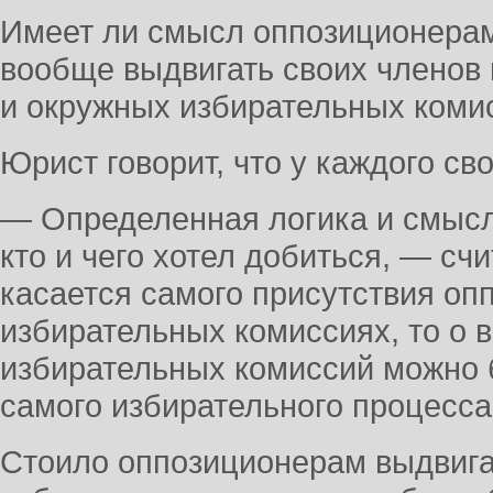
Имеет ли смысл оппозиционера
вообще выдвигать своих членов 
и окружных избирательных коми
Юрист говорит, что у каждого св
— Определенная логика и смысл 
кто и чего хотел добиться, — счи
касается самого присутствия оп
избирательных комиссиях, то о 
избирательных комиссий можно б
самого избирательного процесса
Стоило оппозиционерам выдвига