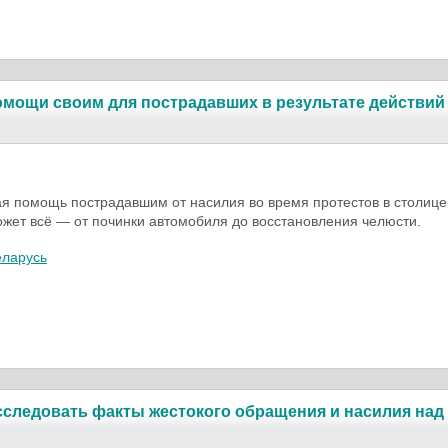
мощи своим для пострадавших в результате действий
я помощь пострадавшим от насилия во время протестов в столице
жет всё — от починки автомобиля до восстановления челюсти.
еларусь
сследовать факты жестокого обращения и насилия над