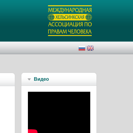
Видео