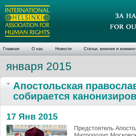
Главная
О нас
Новости
Статьи, мнения и коммен
января 2015
Апостольская правосла
собирается канонизиров
17 Янв 2015
Предстоятель Апосто
Митрополит Московск