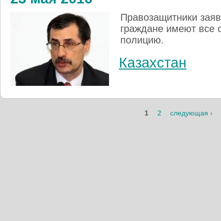
Правозащитники заяв
граждане имеют все 
полицию.
Казахстан
1
2
следующая ›
Страницы