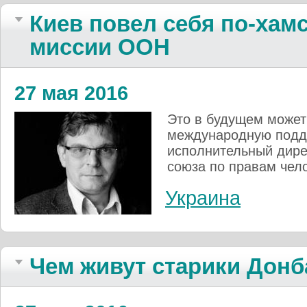
Киев повел себя по-хам
миссии ООН
27 мая 2016
Это в будущем может
международную подд
исполнительный дире
союза по правам чел
Украина
Чем живут старики Донб