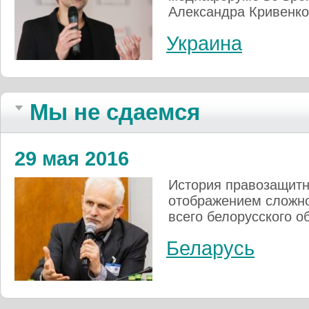
Александра Кривенко 
Украина
Мы не сдаемся
29 мая 2016
История правозащитн
отображением сложно
всего белорусского о
Беларусь