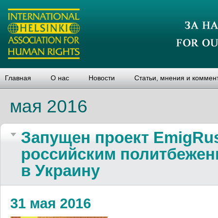
Главная
О нас
Новости
Статьи, мнения и коммен
мая 2016
Запущен проект EmigRu
российским политбежен
в Украину
31 мая 2016