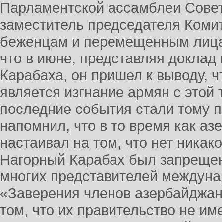
Парламентской ассамблеи Сове
заместитель председателя Коми
беженцам и перемещенным лица
что в июне, представляя доклад
Карабаха, он пришел к выводу, 
является изгнание армян с этой 
последние события стали тому 
напомнил, что в то время как а
настаивал на том, что нет никако
Нагорный Карабах был запрещен,
многих представителей междуна
«Заверения членов азербайджан
том, что их правительство не им