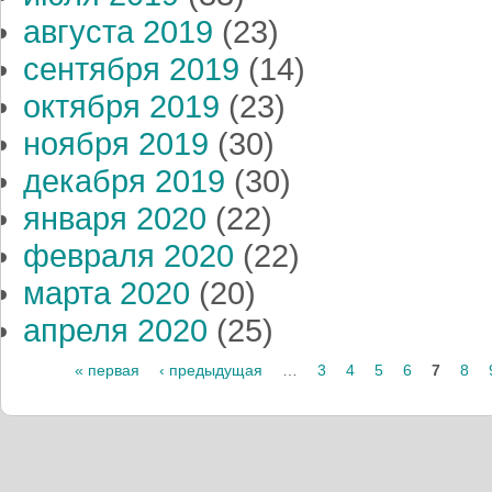
августа 2019
(23)
сентября 2019
(14)
октября 2019
(23)
ноября 2019
(30)
декабря 2019
(30)
января 2020
(22)
февраля 2020
(22)
марта 2020
(20)
апреля 2020
(25)
Страницы
« первая
‹ предыдущая
…
3
4
5
6
7
8