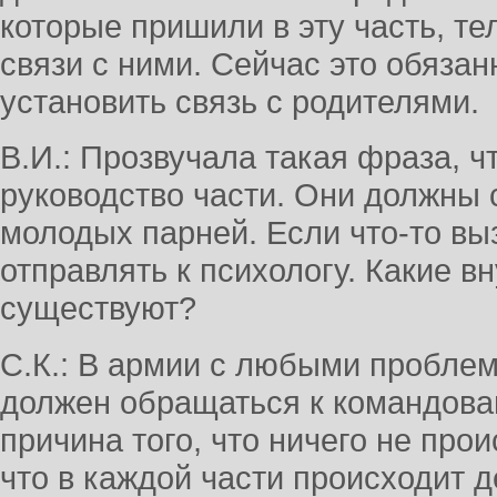
которые пришили в эту часть, т
связи с ними. Сейчас это обяза
установить связь с родителями.
В.И.: Прозвучала такая фраза, чт
руководство части. Они должны 
молодых парней. Если что-то вы
отправлять к психологу. Какие 
существуют?
С.К.: В армии с любыми пробл
должен обращаться к командова
причина того, что ничего не прои
что в каждой части происходит 