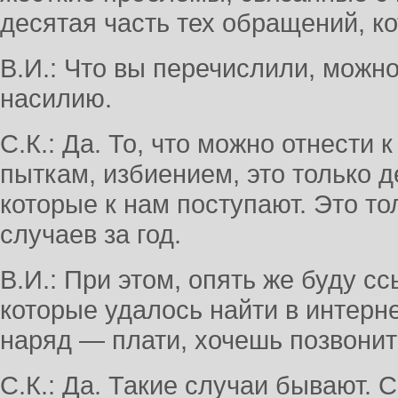
десятая часть тех обращений, ко
В.И.: Что вы перечислили, можно
насилию.
С.К.: Да. То, что можно отнести 
пыткам, избиением, это только 
которые к нам поступают. Это то
случаев за год.
В.И.: При этом, опять же буду сс
которые удалось найти в интерне
наряд — плати, хочешь позвонит
С.К.: Да. Такие случаи бывают. 