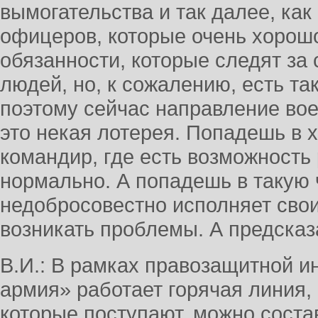
вымогательства и так далее, как
офицеров, которые очень хорош
обязанности, которые следят за
людей, но, к сожалению, есть так
поэтому сейчас направление во
это некая лотерея. Попадешь в 
командир, где есть возможность 
нормально. А попадешь в такую 
недобросовестно исполняет свои
возникать проблемы. А предсказ
В.И.: В рамках правозащитной и
армия» работает горячая линия,
которые поступают, можно соста