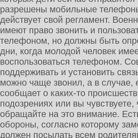
разрешены мобильные телефоны,
действует свой регламент. Воен
имеют право звонить и пользов
телефоном, но должны быть оп
дни, когда молодой человек име
воспользоваться телефоном. Со
поддерживать и установить связь
можно чаще звонил, а в случае,
сообщает о каких-то происшестви
подозрениях или вы чувствуете, ч
обращайте на это внимание. Ест
обороны, согласно которому зам
должен посылать всем родител