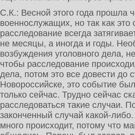
С.К.: Весной этого года прошла
военнослужащих, но так как это 
расследование всегда затягивае
не месяцы, а иногда и годы. Не
возбуждения уголовного дела, н
чтобы расследование происходил
дела, потом это все довести до с
Новороссийске, это событие было
только сейчас. Трудно сейчас ска
расследоваться такие случаи. По
законченный случай какой-либо.
много происходит, потому что м