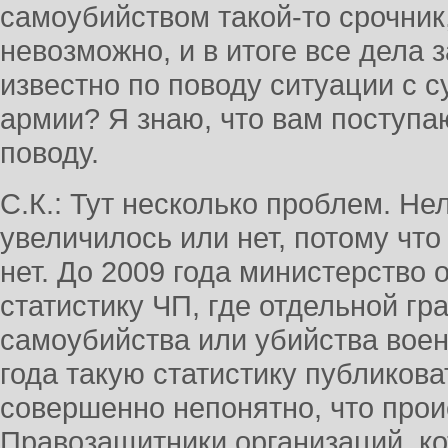
самоубийством такой-то срочник
невозможно, и в итоге все дела 
известно по поводу ситуации с 
армии? Я знаю, что вам поступа
поводу.
С.К.: Тут несколько проблем. Нел
увеличилось или нет, потому чт
нет. До 2009 года министерство
статистику ЧП, где отдельной г
самоубийства или убийства вое
года такую статистику публикова
совершенно непонятно, что прои
Правозащитники организаций, к