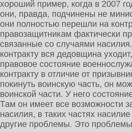
хороший пример, когда в 2007 го
они, правда, подчинены не мини
они полностью перешли на контра
правозащитникам фактически пр
связанные со случаями насилия
контракту вся дедовщина уходит,
правовое состояние военнослуж
контракту в отличие от призывн
покинуть воинскую часть, он мож
воинской части. У него состояни
Там он имеет все возможности з
насилия, в таких частях насилие
другие проблемы. Это проблемы