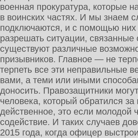
военная прокуратура, которые н
в воинских частях. И мы знаем с
подключаются, и с помощью них
разрешать ситуации, связанные 
существуют различные возможно
призывников. Главное — не терп
терпеть все эти неправильные в
вами, а теми или иными способа
доносить. Правозащитники могут
человека, который обратился за
действенное, это если молодой ч
содействие. И таких случаев до
2015 года, когда офицер выстро