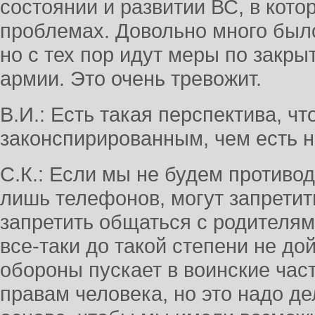
состоянии и развитии ВС, в кото
проблемах. Довольно много был
но с тех пор идут меры по закрыт
армии. Это очень тревожит.
В.И.: Есть такая перспектива, чт
законспирированным, чем есть 
С.К.: Если мы не будем противод
лишь телефонов, могут запретит
запретить общаться с родителями
все-таки до такой степени не до
обороны пускает в воинские час
правам человека, но это надо де