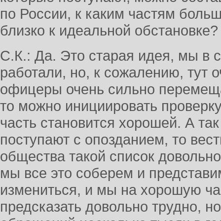
по России, к каким частям больш
близко к идеальной обстановке?
С.К.: Да. Это старая идея, мы в 
работали, но, к сожалению, тут 
офицеры очень сильно перемеща
то можно инициировать проверку
часть становится хорошей. А так
поступают с опозданием, то вест
общества такой список довольно
мы все это соберем и представи
измениться, и мы на хорошую ча
предсказать довольно трудно, но