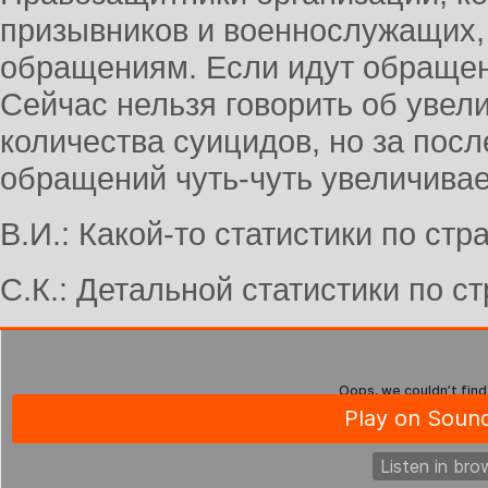
призывников и военнослужащих, 
обращениям. Если идут обращени
Сейчас нельзя говорить об уве
количества суицидов, но за посл
обращений чуть-чуть увеличивае
В.И.: Какой-то статистики по стр
С.К.: Детальной статистики по ст