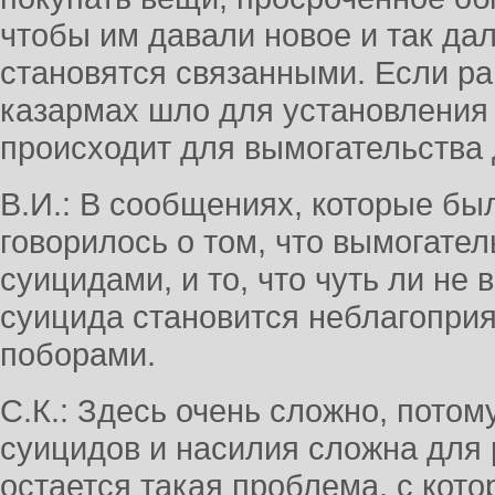
чтобы им давали новое и так да
становятся связанными. Если р
казармах шло для установления 
происходит для вымогательства 
В.И.: В сообщениях, которые б
говорилось о том, что вымогате
суицидами, и то, что чуть ли не
суицида становится неблагоприя
поборами.
С.К.: Здесь очень сложно, потом
суицидов и насилия сложна для
остается такая проблема, с кот