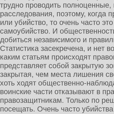
трудно проводить полноценные,
расследования, поэтому, когда 
или убийство, то очень часто эт
самоубийство. И общественности
добиться независимого и правил
Статистика засекречена, и нет в
каким статьям происходят прав
представляет собой закрытую зо
закрытая, чем места лишения св
хоть ходят общественно-наблюда
воинские части отказывают в пр
правозащитникам. Только по р
посещать. Очень часто убийства