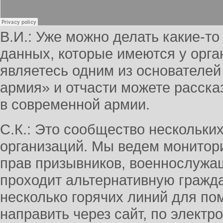
В.И.: Уже можно делать какие-то
данных, которые имеются у орга
являетесь одним из основателе
армия» и отчасти можете рассказ
в современной армии.
С.К.: Это сообщество нескольки
организаций. Мы ведем монитор
прав призывников, военнослужащ
проходит альтернативную гражда
несколько горячих линий для п
направить через сайт, по электр