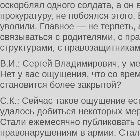
оскорблял одного солдата, а он 
прокуратуру, не побоялся этого.
уволили. Главное — не терпеть, 
связываться с родителями, с п
структурами, с правозащитникам
В.И.: Сергей Владимирович, у ме
Нет у вас ощущения, что со вре
становится более закрытой?
С.К.: Сейчас такое ощущение ест
удалось добиться некоторых мер
Стали ежемесячно публиковать с
правонарушениям в армии. Стали