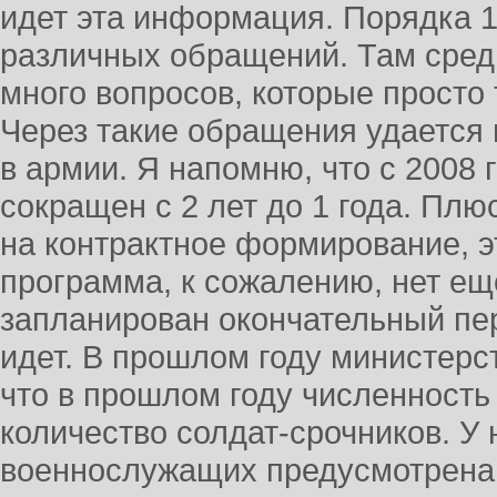
идет эта информация. Порядка 1
различных обращений. Там сред
много вопросов, которые просто
Через такие обращения удается 
в армии. Я напомню, что с 2008 
сокращен с 2 лет до 1 года. Плю
на контрактное формирование, э
программа, к сожалению, нет еще
запланирован окончательный пер
идет. В прошлом году министерс
что в прошлом году численность
количество солдат-срочников. У
военнослужащих предусмотрена п