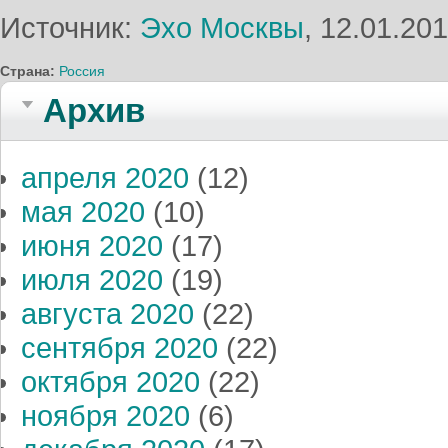
Источник:
Эхо Москвы
, 12.01.20
Страна:
Россия
Архив
апреля 2020
(12)
мая 2020
(10)
июня 2020
(17)
июля 2020
(19)
августа 2020
(22)
сентября 2020
(22)
октября 2020
(22)
ноября 2020
(6)