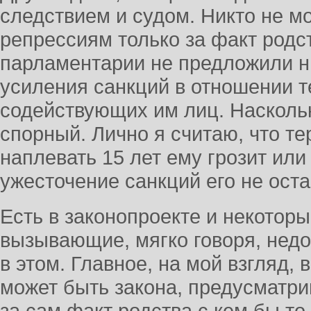
следствием и судом. Никто не м
репрессиям только за факт родс
парламентарии не предложили ни
усиления санкций в отношении т
содействующих им лиц. Наскольк
спорный. Лично я считаю, что т
наплевать 15 лет ему грозит или
ужесточение санкций его не оста
Есть в законопроекте и некотор
вызывающие, мягко говоря, недо
в этом. Главное, на мой взгляд, в
может быть закона, предусматр