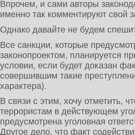
Впрочем, и сами авторы законо
именно так комментируют свой з
Однако давайте не будем спешит
Все санкции, которые предусмо
законопроектом, планируется пр
условии, если будет доказан фа
совершившим такие преступлени
характера).
В связи с этим, хочу отметить, 
террористам в действующем уго
предусмотрена уголовная ответст
Другое дело, что факт содейств