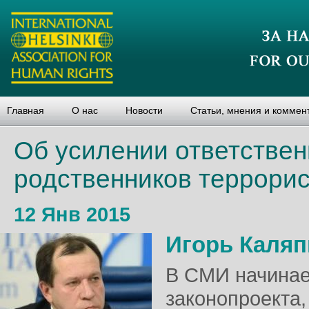
Главная
О нас
Новости
Статьи, мнения и коммен
Об усилении ответствен
родственников террори
12 Янв 2015
Игорь Каляп
В СМИ начинае
законопроекта