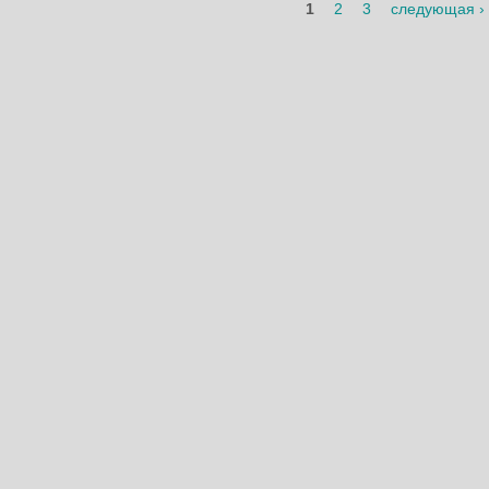
Страницы
1
2
3
следующая ›