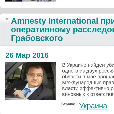
Amnesty International пр
оперативному расследо
Грабовского
26 Мар 2016
В Украине найден уб
одного из двух росси
области в мае прошл
Международные прав
власти эффективно р
виновных к ответстве
Страна:
Украина