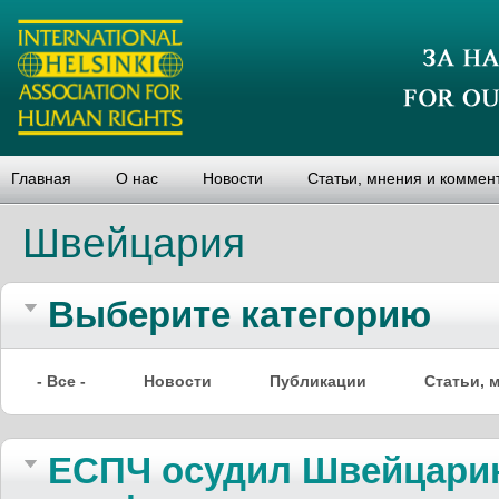
Главная
О нас
Новости
Статьи, мнения и коммен
Швейцария
Выберите категорию
- Все -
Новости
Публикации
Статьи, 
ЕСПЧ осудил Швейцарию