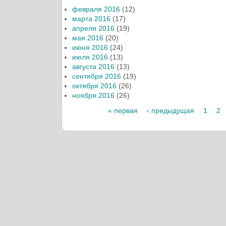
февраля 2016
(12)
марта 2016
(17)
апреля 2016
(19)
мая 2016
(20)
июня 2016
(24)
июля 2016
(13)
августа 2016
(13)
сентября 2016
(19)
октября 2016
(26)
ноября 2016
(26)
« первая
‹ предыдущая
1
2
Страницы