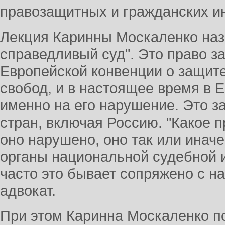
правозащитных и гражданских и
Лекция Каринны Москаленко наз
справедливый суд". Это право за
Европейской конвенции о защите
свобод, и в настоящее время в
именно на его нарушение. Это з
стран, включая Россию. "Какое п
оно нарушено, оно так или инач
органы национальной судебной 
часто это бывает сопряжено с на
адвокат.
При этом Каринна Москаленко по