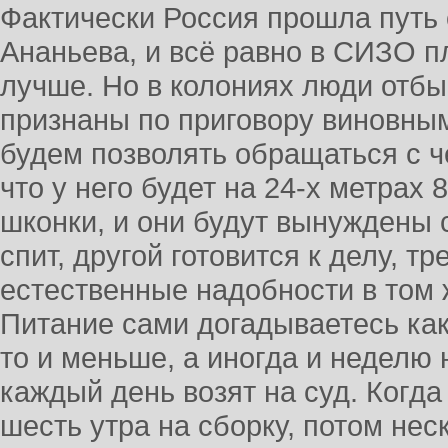
Фактически Россия прошла путь
Ананьева, и всё равно в СИЗО п
лучше. Но в колониях люди отбы
признаны по приговору виновны
будем позволять обращаться с ч
что у него будет на 24-х метрах 
шконки, и они будут вынуждены 
спит, другой готовится к делу, тр
естественные надобности в том
Питание сами догадываетесь како
то и меньше, а иногда и неделю 
каждый день возят на суд. Когда 
шесть утра на сборку, потом нес