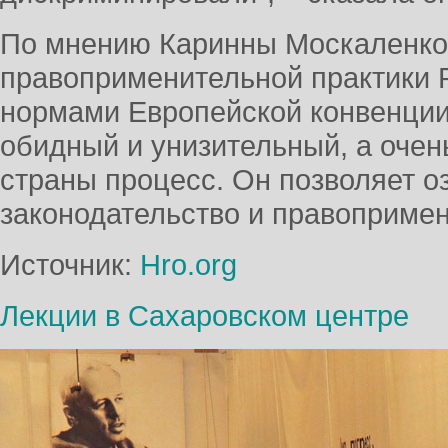
По мнению Каринны Москаленко
правоприменительной практики Р
нормами Европейской конвенции
обидный и унизительный, а оче
страны процесс. Он позволяет о
законодательство и правопримен
Источник:
Hro.org
Лекции в Сахаровском центре