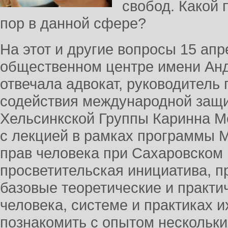
свобод. Какой 
пор в данной сфере?
На этот и другие вопросы 15 апр
общественном центре имени Анд
отвечала адвокат, руководитель
содействия международной защи
Хельсинкской Группы Каринна М
с лекцией в рамках программы 
прав человека при Сахаровском 
просветительская инициатива, п
базовые теоретические и практи
человека, системе и практиках и
познакомить с опытом нескольк