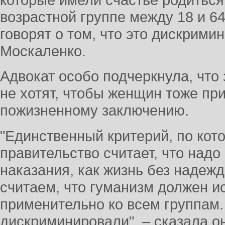
возрастной группе между 18 и 6
говорят о том, что это дискрими
Москаленко.
Адвокат особо подчеркнула, что 
не хотят, чтобы женщин тоже пр
пожизненному заключению.
"Единственный критерий, по кот
правительство считает, что над
наказания, как жизнь без надежд
считаем, что гуманизм должен и
применительно ко всем группам.
дискриминировали", – сказала о