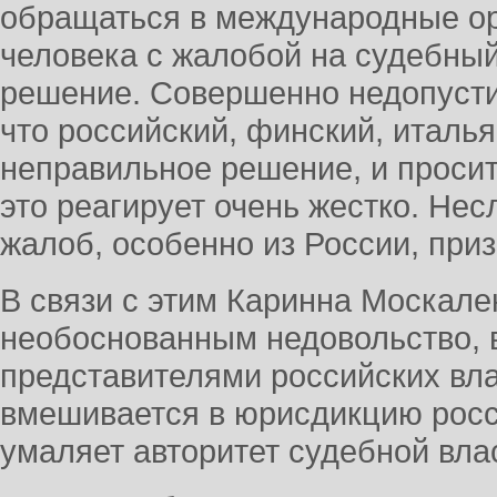
обращаться в международные ор
человека с жалобой на судебный
решение. Совершенно недопустим
что российский, финский, италья
неправильное решение, и просит
это реагирует очень жестко. Нес
жалоб, особенно из России, пр
В связи с этим Каринна Москале
необоснованным недовольство,
представителями российских вла
вмешивается в юрисдикцию росс
умаляет авторитет судебной вла