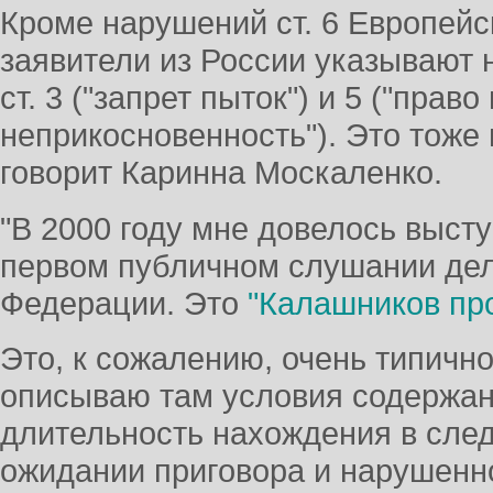
Кроме нарушений ст. 6 Европейс
заявители из России указывают 
ст. 3 ("запрет пыток") и 5 ("прав
неприкосновенность"). Это тоже
говорит Каринна Москаленко.
"В 2000 году мне довелось выст
первом публичном слушании дел
Федерации. Это
"Калашников пр
Это, к сожалению, очень типично
описываю там условия содержан
длительность нахождения в сле
ожидании приговора и нарушенн