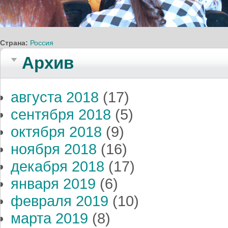
Страна:
Россия
Архив
августа 2018
(17)
сентября 2018
(5)
октября 2018
(9)
ноября 2018
(16)
декабря 2018
(17)
января 2019
(6)
февраля 2019
(10)
марта 2019
(8)