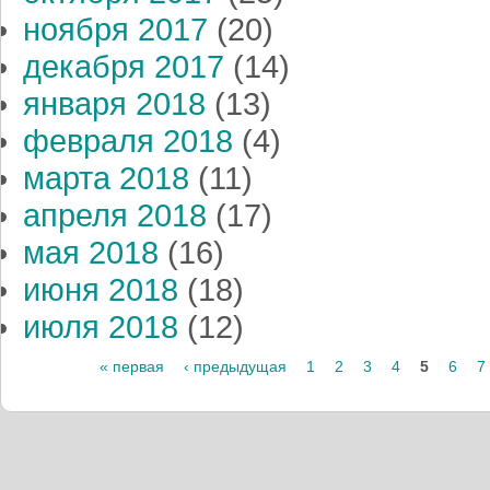
ноября 2017
(20)
декабря 2017
(14)
января 2018
(13)
февраля 2018
(4)
марта 2018
(11)
апреля 2018
(17)
мая 2018
(16)
июня 2018
(18)
июля 2018
(12)
« первая
‹ предыдущая
1
2
3
4
5
6
7
Страницы