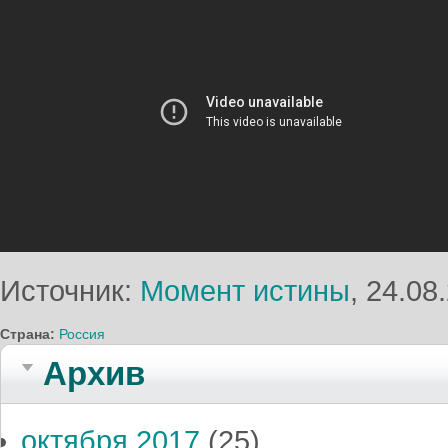
Источник:
Момент истины
, 24.08
Страна:
Россия
Архив
октября 2017
(25)