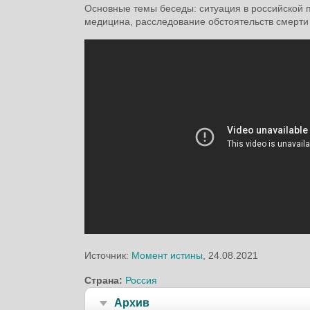
Основные темы беседы: ситуация в российской
медицина, расследование обстоятельств смерти
Источник:
Момент истины
, 24.08.2021
Страна:
Россия
Архив