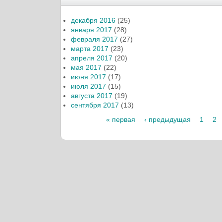
декабря 2016
(25)
января 2017
(28)
февраля 2017
(27)
марта 2017
(23)
апреля 2017
(20)
мая 2017
(22)
июня 2017
(17)
июля 2017
(15)
августа 2017
(19)
сентября 2017
(13)
« первая
‹ предыдущая
1
2
Страницы