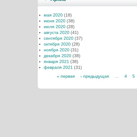
мая 2020
(18)
июня 2020
(38)
июля 2020
(28)
августа 2020
(41)
сентября 2020
(37)
октября 2020
(28)
ноября 2020
(31)
декабря 2020
(38)
января 2021
(38)
февраля 2021
(31)
Страницы
« первая
‹ предыдущая
…
4
5