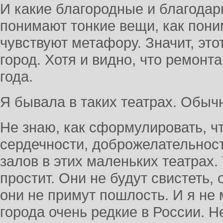
И какие благородные и благодарн
понимают тонкие вещи, как пони
чувствуют метафору. Значит, это
город. Хотя и видно, что ремонта
года.
Я бывала в таких театрах. Обыч
Не знаю, как сформулировать, ч
сердечности, доброжелательнос
залов в этих маленьких театрах.
простит. Они не будут свистеть, 
они не примут пошлость. И я не м
города очень редкие в России. Не