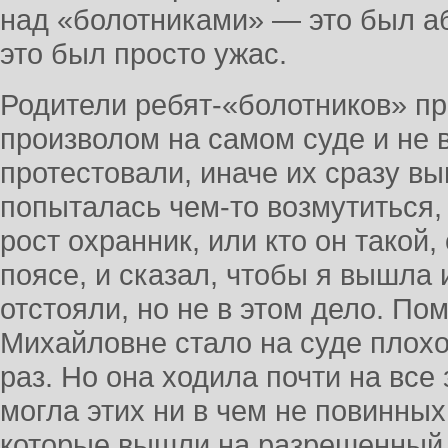
над «болотниками» — это был а
это был просто ужас.
Родители ребят-«болотников» пр
произволом на самом суде и не 
протестовали, иначе их сразу вы
попыталась чем-то возмутиться,
рост охранник, или кто он такой
поясе, и сказал, чтобы я вышла 
отстояли, но не в этом дело. П
Михайловне стало на суде плохо
раз. Но она ходила почти на все
могла этих ни в чем не повинных
которые вышли на разрешенный 