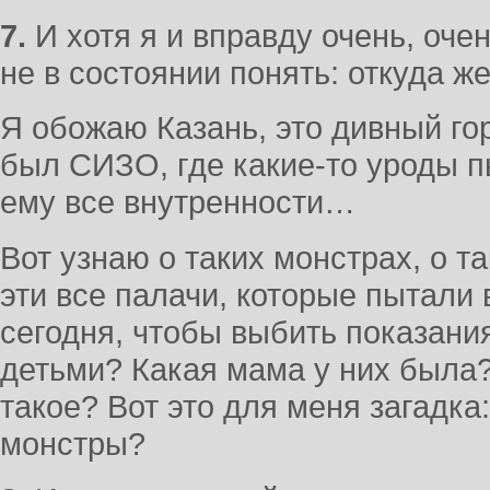
7.
И хотя я и вправду очень, оч
не в состоянии понять: откуда 
Я обожаю Казань, это дивный гор
был СИЗО, где какие-то уроды п
ему все внутренности…
Вот узнаю о таких монстрах, о т
эти все палачи, которые пытали
сегодня, чтобы выбить показания
детьми? Какая мама у них была
такое? Вот это для меня загадка:
монстры?