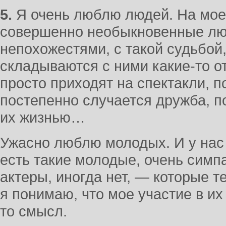
5.
Я очень люблю людей. На мое
совершенно необыкновенные лю
непохожестями, с такой судьбой
складываются с ними какие-то о
просто приходят на спектакли, п
постепенно случается дружба, п
их жизнью…
Ужасно люблю молодых. И у нас в
есть такие молодые, очень сим
актеры, иногда нет, — которые т
я понимаю, что мое участие в их
то смысл.