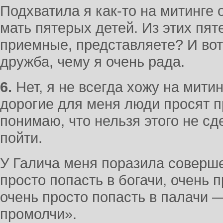
Подхватила я как-то на митинге
мать пятерых детей. Из этих пят
приемные, представляете? И вот
дружба, чему я очень рада.
6.
Нет, я не всегда хожу на митин
дорогие для меня люди просят пр
понимаю, что нельзя этого не сд
пойти.
У Галича меня поразила соверш
просто попасть в богачи, очень п
очень просто попасть в палачи 
промолчи».