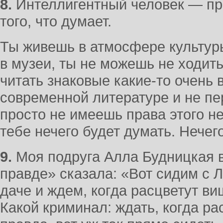
8.
Интеллигентный человек — прод
того, что думает.
Ты живешь в атмосфере культур
в музеи, ты не можешь не ходить
читать знаковые какие-то очень
современной литературе и не пе
просто не имеешь права этого не
тебе нечего будет думать. Нечег
9.
Моя подруга Алла Будницкая 
правде» сказала: «Вот сидим с 
даче и ждем, когда расцветут в
Какой криминал: ждать, когда р