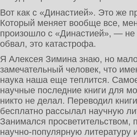
Вот как с «Династией». Это же 
Который меняет вообще все, мен
произошло с «Династией», — не 
обвал, это катастрофа.
Я Алексея Зимина знаю, но мало 
замечательный человек, что име
наука наша еще теплится. Самое
научные последние книги для мо
никто не делал. Переводил книг
бесплатно рассылал научную лит
Занимался просветительством, 
научно-популярную литературу и