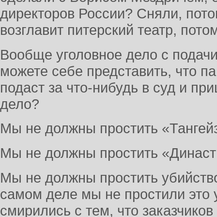
директоров России? Сняли, потом
возглавит питерский театр, пот
Вообще уголовное дело с подачи
можете себе представить, что п
подаст за что-нибудь в суд и пр
дело?
Мы не должны простить «Тангей
Мы не должны простить «Династ
Мы не должны простить убийство
самом деле мы не простили это 
смирились с тем, что заказчиков 