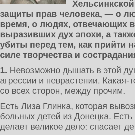
Хельсинкской
защиты прав человека, — о л
время, о людях, отвечающих в
выразивших дух эпохи, а такж
убиты перед тем, как прийти н
силе творчества и сострадани
1.
Невозможно дышать в этой д
агрессии и неврастении. Какая-т
со всех сторон, между прочим.
Есть Лиза Глинка, которая вывоз
больных детей из Донецка. Есть
делает великое дело: спасает д