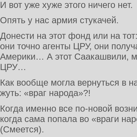
И вот уже хуже этого ничего нет.
Опять у нас армия стукачей.
Донести на этот фонд или на тот
они точно агенты ЦРУ, они получ
Америки… А этот Саакашвили, ме
ЦРУ…
Как вообще могла вернуться в на
жуть: «враг народа»?!
Когда именно все по-новой возн
когда сама попала во «враги нар
(Смеется).