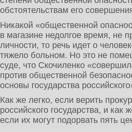
обстоятельствам его совершения
Никакой «общественной опаснос
в магазине недолгое время, не п
личности, то речь идет о челове
тяжело больном. Но это не поме
суде, что Скочиленко «совершил
против общественной безопаснос
основы государства российского
Как же легко, если верить проку
российского государства, и как 
если их могут подорвать пять це