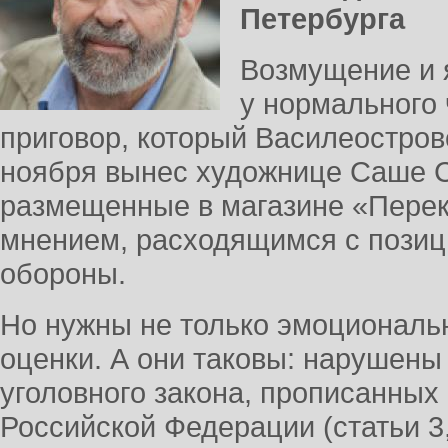
Петербурга
Возмущение и 
у нормального
приговор, который Василеостров
ноября вынес художнице Саше С
размещенные в магазине «Перек
мнением, расходящимся с позиц
обороны.
Но нужны не только эмоциональ
оценки. А они таковы: нарушены
уголовного закона, прописанных
Российской Федерации (статьи 3, 