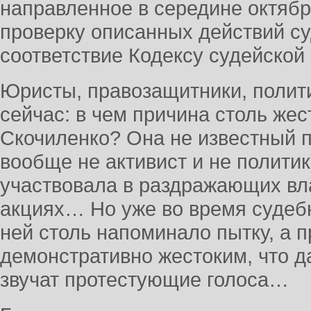
направленное в середине октябр
проверку описанных действий с
соответствие Кодексу судейской
Юристы, правозащитники, полит
сейчас: в чем причина столь же
Скочиленко? Она не известный п
вообще не активист и не политик
участвовала в раздражающих вл
акциях… Но уже во время судеб
ней столь напоминало пытку, а п
демонстративно жестоким, что 
звучат протестующие голоса…