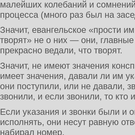
малейших колебаний и сомнений
процесса (много раз был на засе
Значит, евангельское «прости им,
творят» не о них — они, главные
прекрасно ведали, что творят.
Значит, не имеют значения конс
имеет значения, давали ли им ук
они поступили, или не давали, з
звонили, и если звонили, то кто 
Если указания и звонки были и о
исполнять, они несут равную отв
набирал номер.