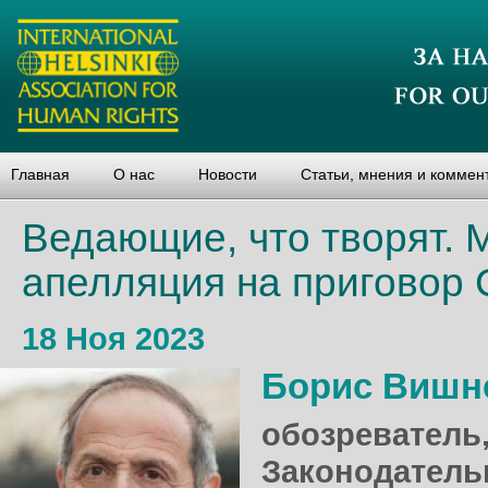
Главная
О нас
Новости
Статьи, мнения и коммен
Ведающие, что творят. 
апелляция на приговор
18 Ноя 2023
Борис Вишн
обозреватель,
Законодатель