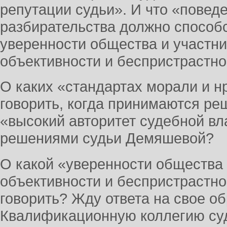
репутации судьи». И что «поведе
разбирательства должно способ
уверенности общества и участни
объективности и беспристрастно
О каких «стандартах морали и 
говорить, когда принимаются ре
«высокий авторитет судебной вл
решениями судьи Демяшевой?
О какой «уверенности общества 
объективности и беспристрастн
говорить? Жду ответа на свое о
Квалификационную коллегию суд