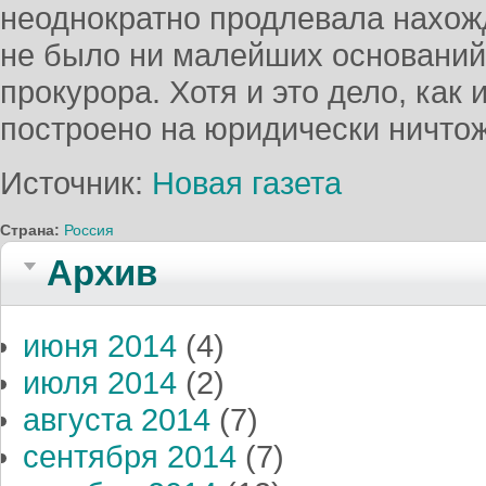
неоднократно продлевала нахож
не было ни малейших оснований
прокурора. Хотя и это дело, как
построено на юридически ничтож
Источник:
Новая газета
Страна:
Россия
Архив
июня 2014
(4)
июля 2014
(2)
августа 2014
(7)
сентября 2014
(7)