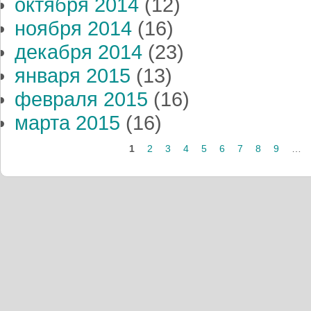
октября 2014
(12)
ноября 2014
(16)
декабря 2014
(23)
января 2015
(13)
февраля 2015
(16)
марта 2015
(16)
1
2
3
4
5
6
7
8
9
…
Страницы