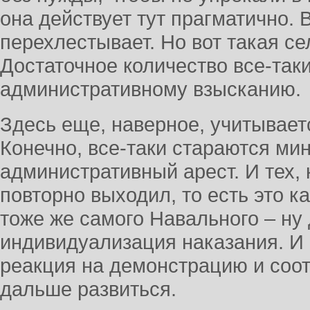
она действует тут прагматично. 
перехлестывает. Но вот такая се
Достаточное количество все-так
административному взысканию.
Здесь еще, наверное, учитываетс
Конечно, все-таки стараются ми
административный арест. И тех, 
повторно выходил, то есть это к
тоже же самого Навального – ну 
индивидуализация наказания. И 
реакция на демонстрацию и соот
дальше развиться.