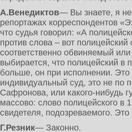
А.Венедиктов
― Вы знаете, я н
репортажах корреспондентов «Эх
что судья говорил: «А полицейск
против слова – вот полицейский 
соответственно обвиняемый или
выбирается, что полицейский в 
больше, он при исполнении. Это
индивидуальный суд, это не по 
Сафронова, или какого-нибудь г
массово: слово полицейского в 1
свидетеля, подозреваемого. Это
Г.Резник
― Законно.