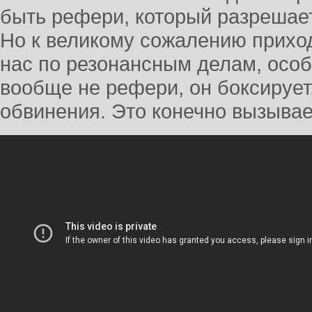
быть рефери, который разрешае
Но к великому сожалению приход
нас по резонансным делам, особ
вообще не рефери, он боксирует,
обвинения. Это конечно вызывае