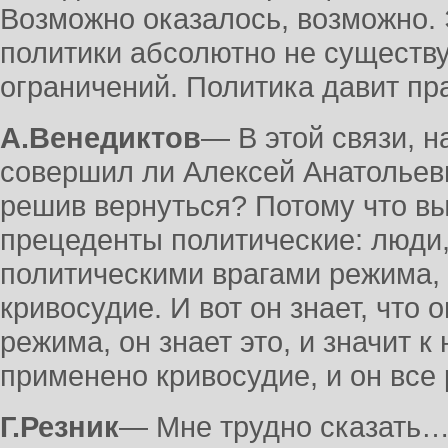
Возможно оказалось, возможно. Э
политики абсолютно не существу
ограничений. Политика давит пр
А.Венедиктов
― В этой связи, н
совершил ли Алексей Анатольев
решив вернуться? Потому что вы
прецеденты политические: люди
политическими врагами режима,
кривосудие. И вот он знает, что 
режима, он знает это, и значит 
применено кривосудие, и он все 
Г.Резник
― Мне трудно сказать