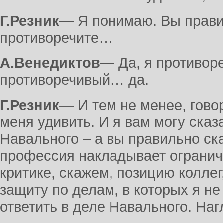
Г.Резник
― Я понимаю. Вы прав
противоречите…
А.Венедиктов
― Да, я противоре
противоречивый… да.
Г.Резник
― И тем не менее, говор
меня удивить. И я вам могу сказ
Навального – а вы правильно ск
профессия накладывает ограниче
критике, скажем, позицию коллег
защиту по делам, в которых я не
ответить в деле Навального. Наг