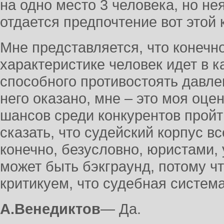
на одно место 3 человека, но не
отдается предпочтение вот этой 
Мне представляется, что конечно
характеристике человек идет в к
способного противостоять давле
него оказано, мне – это моя оце
шансов среди конкурентов пройт
сказать, что судейский корпус в
конечно, безусловно, юристами,
может быть бэкграунд, потому чт
критикуем, что судебная систем
А.Венедиктов
― Да.