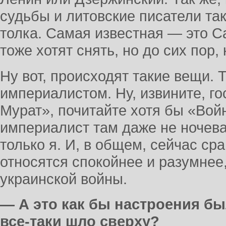
судьбы и литовские писатели та
толка. Самая известная — это С
тоже хотят снять, но до сих пор,
Ну вот, происходят такие вещи. 
империалистом. Ну, извините, го
Мурат», почитайте хотя бы «Войн
империалист там даже не ночева
только я. И, в общем, сейчас ср
относятся спокойнее и разумнее
украинской войны.
— А это как бы настроения бы
все-таки шло сверху?