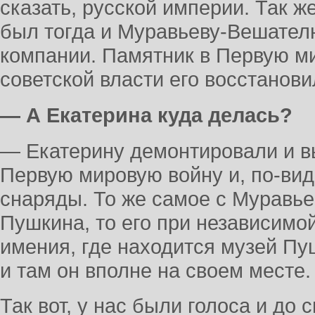
сказать, русской империи. Так ж
был тогда и Муравьеву-Вешател
компании. Памятник в Первую ми
советской власти его восстанови
— А Екатерина куда делась?
— Екатерину демонтировали и в
Первую мировую войну и, по-ви
снаряды. То же самое с Муравье
Пушкина, то его при независимой
имения, где находится музей Пу
и там он вполне на своем месте.
Так вот, у нас были голоса и до 