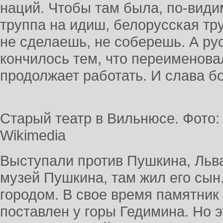
наций. Чтобы там была, по-види
труппа на идиш, белорусская тру
не сделаешь, не соберешь. А рус
кончилось тем, что переименова
продолжает работать. И слава бо
Старый театр в Вильнюсе. Фото: A
Wikimedia
Выступали против Пушкина, Льва 
музей Пушкина, там жил его сын
городом. В свое время памятник
поставлен у горы Гедимина. Но 