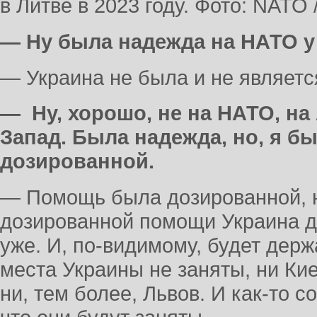
в Литве в 2023 году. Фото: NATO 
— Ну была надежда на НАТО 
— Украина не была и не являет
— Ну, хорошо, не на НАТО, на
Запад. Была надежда, но, я б
дозированной.
— Помощь была дозированной, н
дозированной помощи Украина д
уже. И, по-видимому, будет дер
места Украины не заняты, ни Кие
ни, тем более, Львов. И как-то 