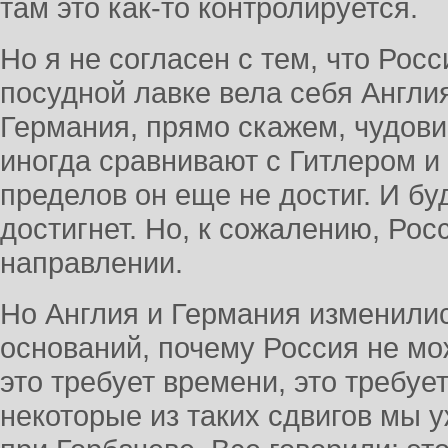
там это как-то контролируется.
Но я не согласен с тем, что Рос
посудной лавке вела себя Англи
Германия, прямо скажем, чудови
иногда сравнивают с Гитлером и
пределов он еще не достиг. И бу
достигнет. Но, к сожалению, Рос
направлении.
Но Англия и Германия изменилис
оснований, почему Россия не мо
это требует времени, это требуе
некоторые из таких сдвигов мы 