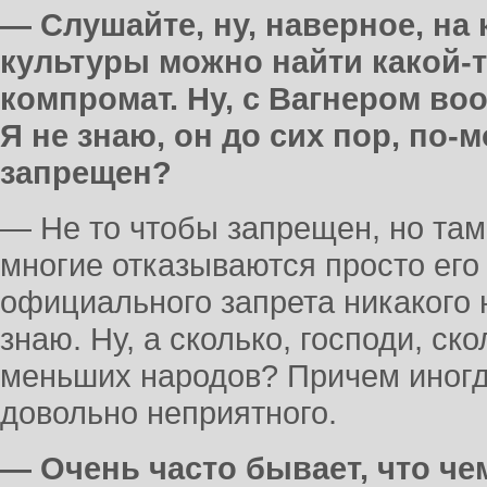
— Слушайте, ну, наверное, на
культуры можно найти какой-то
компромат. Ну, с Вагнером во
Я не знаю, он до сих пор, по-
запрещен?
— Не то чтобы запрещен, но там 
многие отказываются просто его 
официального запрета никакого н
знаю. Ну, а сколько, господи, ск
меньших народов? Причем иногд
довольно неприятного.
— Очень часто бывает, что че