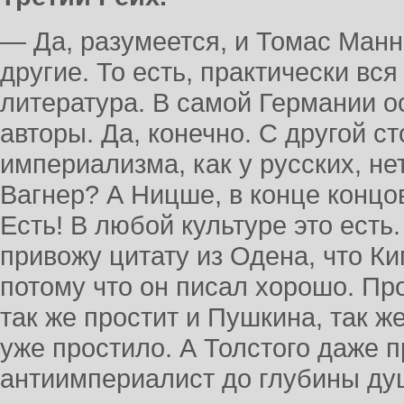
— Да, разумеется, и Томас Манн,
другие. То есть, практически вс
литература. В самой Германии о
авторы. Да, конечно. С другой ст
империализма, как у русских, нет
Вагнер? А Ницше, в конце концо
Есть! В любой культуре это есть.
привожу цитату из Одена, что Ки
потому что он писал хорошо. Про
так же простит и Пушкина, так ж
уже простило. А Толстого даже 
антиимпериалист до глубины ду