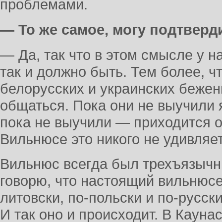
проблемами.
— То же самое, могу подтверд
— Да, так что в этом смысле у н
так и должно быть. Тем более, ч
белорусских и украинских бежен
общаться. Пока они не выучили я
пока не выучили — приходится о
Вильнюсе это никого не удивляет
Вильнюс всегда был трехъязычн
говорю, что настоящий вильнюсе
литовски, по-польски и по-русски
И так оно и происходит. В Кауна