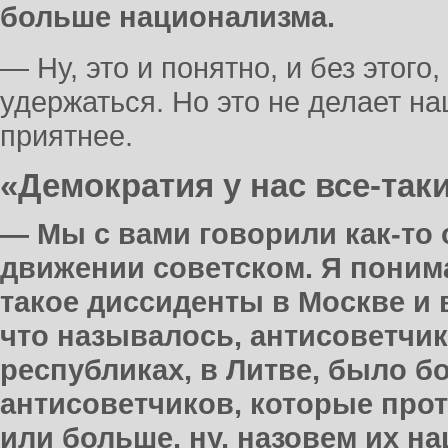
больше национализма.
— Ну, это и понятно, и без этого
удержаться. Но это не делает на
приятнее.
«Демократия у нас все-так
— Мы с вами говорили как-то
движении советском. Я поним
такое диссиденты в Москве и в
что называлось, антисоветчик
республиках, в Литве, было 
антисоветчиков, которые прот
или больше, ну, назовем их н