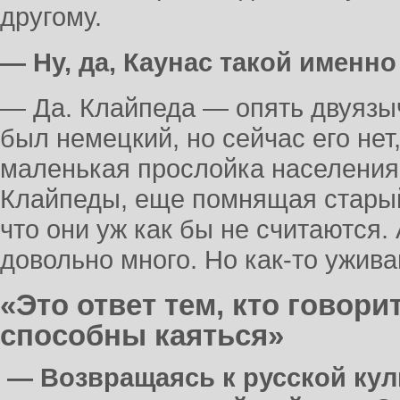
другому.
— Ну, да, Каунас такой именно
— Да. Клайпеда — опять двуязы
был немецкий, но сейчас его нет
маленькая прослойка населения,
Клайпеды, еще помнящая старый
что они уж как бы не считаются.
довольно много. Но как-то ужива
«Это ответ тем, кто говорит
способны каяться»
— Возвращаясь к русской куль