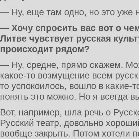
— Ну, еще там одно, но это уже 
— Хочу спросить вас вот о чем
Литве чувствует русская культу
происходит рядом?
— Ну, средне, прямо скажем. Мо
какое-то возмущение всем русск
то успокоилось, вошло в какие-т
понять это можно. Но я всегда в
Вот, например, шла речь о Русск
Русский театр, довольно хороший
вообще закрыть. Потом хотели п