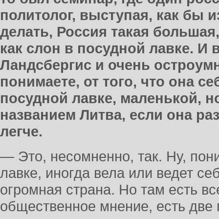
политолог, выступая, как бы и
делать, Россия такая большая,
как слон в посудной лавке. И
Ландсбергис и очень остроумн
понимаете, от того, что она се
посудной лавке, маленькой, н
названием Литва, если она раз
легче.
— Это, несомненно, так. Ну, пон
лавке, иногда вела или ведет се
огромная страна. Но там есть все
общественное мнение, есть две 