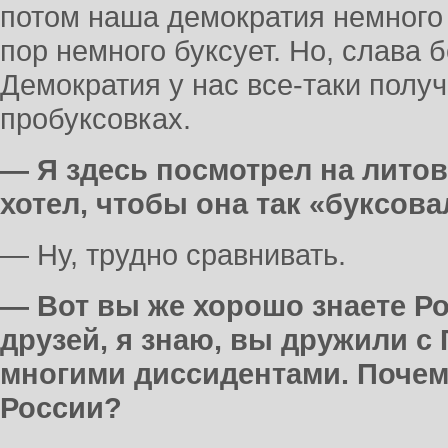
потом наша демократия немного 
пор немного буксует. Но, слава б
Демократия у нас все-таки получ
пробуксовках.
— Я здесь посмотрел на лито
хотел, чтобы она так «буксова
— Ну, трудно сравнивать.
— Вот вы же хорошо знаете Р
друзей, я знаю, вы дружили с 
многими диссидентами. Почем
России?