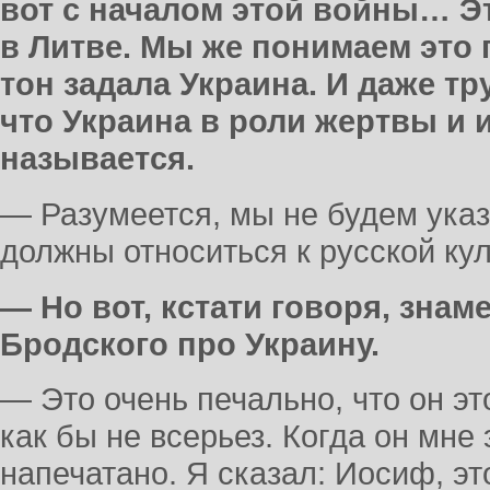
вот с началом этой войны… Э
в Литве. Мы же понимаем это 
тон задала Украина. И даже т
что Украина в роли жертвы и 
называется.
— Разумеется, мы не будем указ
должны относиться к русской кул
— Но вот, кстати говоря, зна
Бродского про Украину.
— Это очень печально, что он эт
как бы не всерьез. Когда он мне 
напечатано. Я сказал: Иосиф, эт