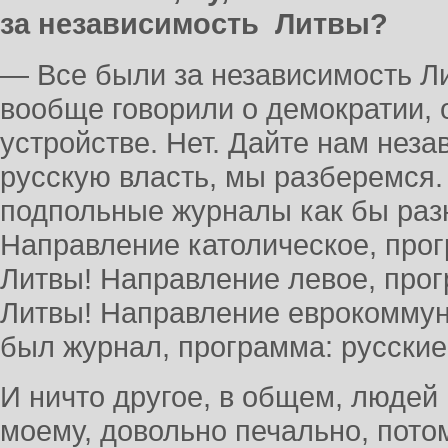
за независимость Литвы?
— Все были за независимость Ли
вообще говорили о демократии, 
устройстве. Нет. Дайте нам неза
русскую власть, мы разберемся.
подпольные журналы как бы раз
Направление католическое, прог
Литвы! Направление левое, прог
Литвы! Направление еврокоммун
был журнал, программа: русские,
И ничто другое, в общем, людей 
моему, довольно печально, пото