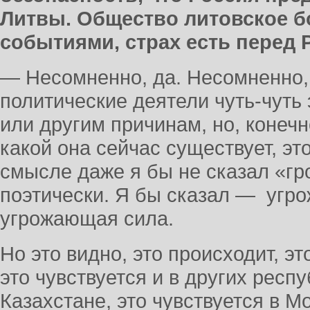
Литвы. Общество литовское бо
событиями, страх есть перед 
— Несомненно, да. Несомненно,
политические деятели чуть-чуть
или другим причинам, но, конечн
какой она сейчас существует, эт
смысле даже я бы не сказал «гро
поэтически. Я бы сказал — угр
угрожающая сила.
Но это видно, это происходит, эт
это чувствуется и в других респу
Казахстане, это чувствуется в Мо