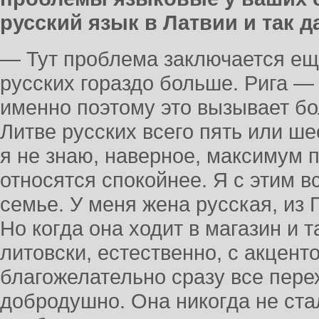
русский язык в Латвии и так д
— Тут проблема заключается еще
русских гораздо больше. Рига — 
именно поэтому это вызывает б
Литве русских всего пять или ше
я не знаю, наверное, максимум п
относятся спокойнее. Я с этим 
семье. У меня жена русская, из 
Но когда она ходит в магазин и т
литовски, естественно, с акцент
благожелательно сразу все пере
добродушно. Она никогда не ста