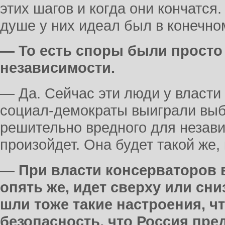
этих шагов и когда они кончатся.
душе у них идеал был в конечном
— То есть споры были просто о
независимости.
— Да. Сейчас эти люди у власти 
социал-демократы выиграли выб
решительно вредного для незави
произойдет. Она будет такой же, 
— При власти консерваторов 
опять же, идет сверху или сн
шли тоже такие настроения, ч
безопасность, что Россия пре