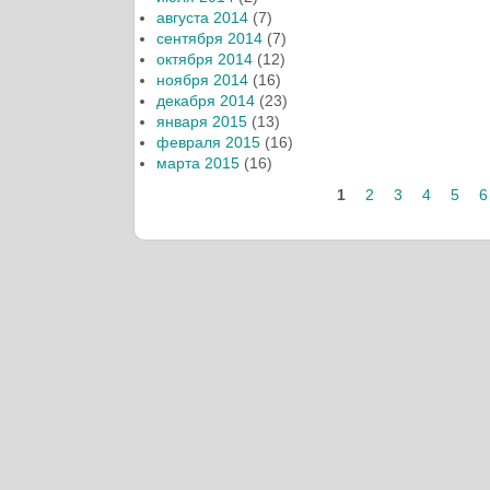
августа 2014
(7)
сентября 2014
(7)
октября 2014
(12)
ноября 2014
(16)
декабря 2014
(23)
января 2015
(13)
февраля 2015
(16)
марта 2015
(16)
1
2
3
4
5
6
Страницы