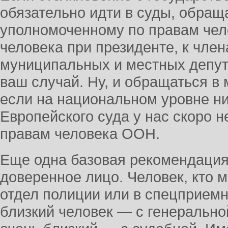
обязательно идти в суды, обраща
уполномоченному по правам чело
человека при президенте, к чле
муниципальных и местных депут
ваш случай. Ну, и обращаться в
если на национальном уровне ни
Европейского суда у нас скоро не
правам человека ООН.
Еще одна базовая рекомендация
доверенное лицо. Человек, кто м
отдел полиции или в спецприемн
близкий человек — с генерально