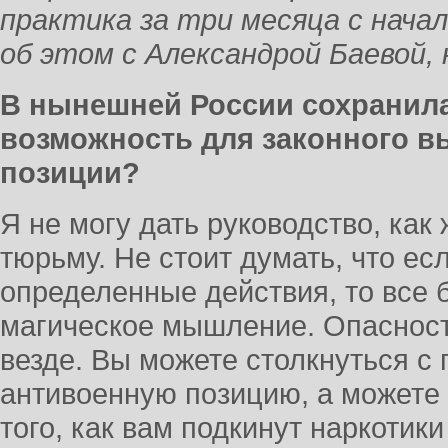
практика за три месяца с нача
об этом с Александрой Баевой
В нынешней России сохранила
возможность для законного в
позиции?
Я не могу дать руководство, как 
тюрьму. Не стоит думать, что ес
определенные действия, то все б
магическое мышление. Опасность
везде. Вы можете столкнуться с
антивоенную позицию, а можете 
того, как вам подкинут наркотики