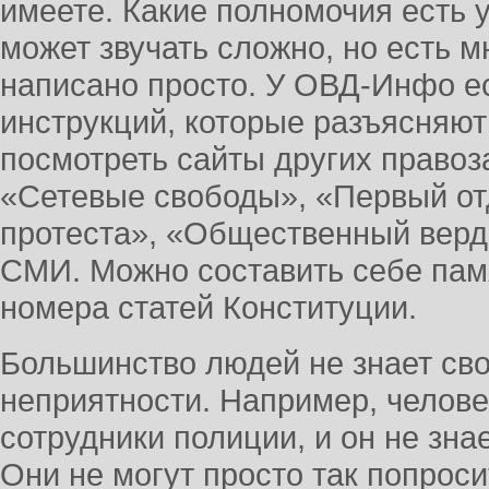
имеете. Какие полномочия есть 
может звучать сложно, но есть м
написано просто. У ОВД-Инфо е
инструкций, которые разъясняют
посмотреть сайты других правоз
«Сетевые свободы», «Первый от
протеста», «Общественный верд
СМИ. Можно составить себе пам
номера статей Конституции.
Большинство людей не знает сво
неприятности. Например, челов
сотрудники полиции, и он не знае
Они не могут просто так попроси