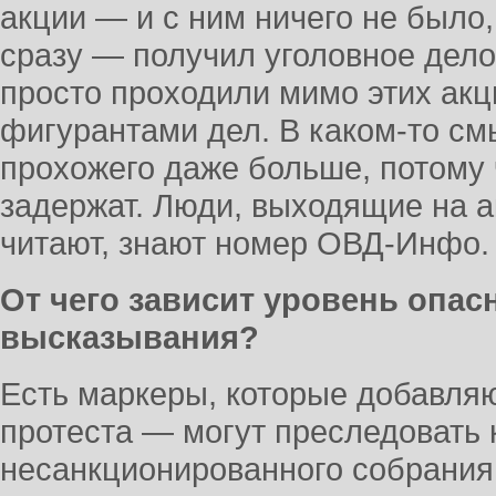
акции — и с ним ничего не было,
сразу — получил уголовное дело
просто проходили мимо этих акц
фигурантами дел. В каком-то см
прохожего даже больше, потому ч
задержат. Люди, выходящие на а
читают, знают номер ОВД-Инфо.
От чего зависит уровень опас
высказывания?
Есть маркеры, которые добавля
протеста — могут преследовать 
несанкционированного собрания,