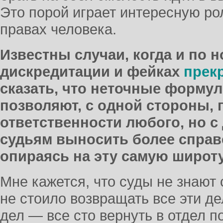
Это порой играет интересную ро
правах человека.
Известны случаи, когда и по 
дискредитации и фейках
прек
сказать, что неточные форму
позволяют, с одной стороны, 
ответственности любого, но с
судьям выносить более спра
опираясь на эту самую широ
Мне кажется, что суды не знают
не стоило возвращать все эти д
дел — все сто вернуть в отдел п