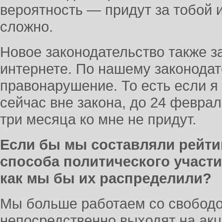
вероятность — придут за тобой 
сложно.
Новое законодательство также з
интернете. По нашему законодат
правонарушение. То есть если я
сейчас вне закона, до 24 февраля
три месяца ко мне не придут.
Если бы мы составляли рейтин
способа политического участи
как мы бы их распределили?
Мы больше работаем со свободо
непосредственно выходят на акц