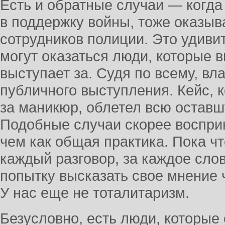
Есть и обратные случаи — когда
в поддержку войны, тоже оказы
сотрудников полиции. Это удивит
могут оказаться люди, которые в
выступает за. Судя по всему, вл
публичного выступления. Кейс, 
за маникюр, облетел всю оставш
Подобные случаи скорее воспри
чем как общая практика. Пока чт
каждый разговор, за каждое сло
попытку высказать свое мнение 
У нас еще не тоталитаризм.
Безусловно, есть люди, которые