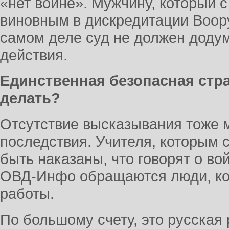
«нет войне». Мужчину, который 
виновным в дискредитации Воор
самом деле суд не должен додум
действия.
Единственная безопасная стра
делать?
Отсутствие высказывания тоже м
последствия. Учителя, которым 
быть наказаны, что говорят о во
ОВД-Инфо обращаются люди, ко
работы.
По большому счету, это русская р