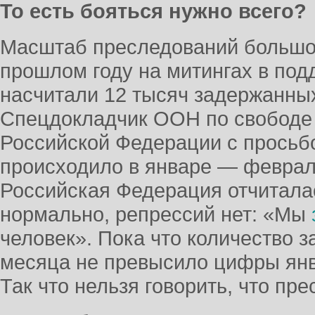
То есть бояться нужно всего?
Масштаб преследований большой
прошлом году на митингах в по
насчитали 12 тысяч задержанны
Спецдокладчик ООН по свободе
Российской Федерации с просьбо
происходило в январе — феврал
Российская Федерация отчиталас
нормально, репрессий нет: «Мы
человек». Пока что количество з
месяца не превысило цифры янв
Так что нельзя говорить, что пр