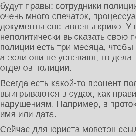
будут правы: сотрудники полици
очень много опечаток, процессу
документы составлены криво. У 
неполитически высказать свою п
полиции есть три месяца, чтобы
а если они не успевают, то дела 
отделов полиции.
Всегда есть какой-то процент по
выигрываются в судах, как пра
нарушениям. Например, в прото
имя или дата.
Сейчас для юриста моветон ссыл