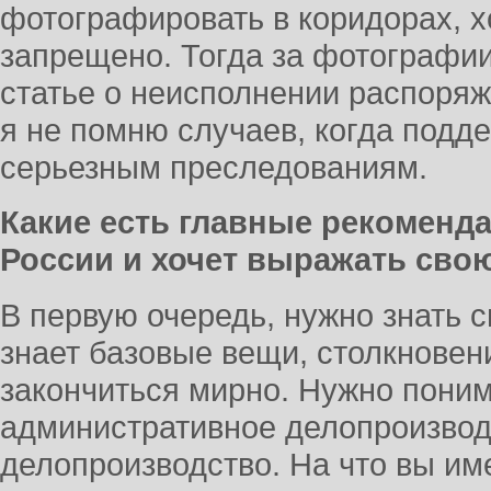
фотографировать в коридорах, хо
запрещено. Тогда за фотографии
статье о неисполнении распоряж
я не помню случаев, когда подде
серьезным преследованиям.
Какие есть главные рекомендац
России и хочет выражать сво
В первую очередь, нужно знать с
знает базовые вещи, столкновен
закончиться мирно. Нужно поним
административное делопроизвод
делопроизводство. На что вы име