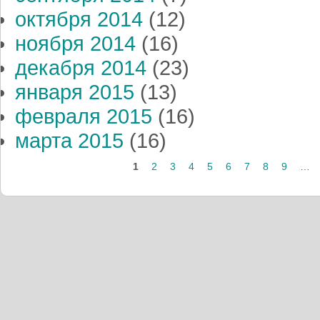
октября 2014
(12)
ноября 2014
(16)
декабря 2014
(23)
января 2015
(13)
февраля 2015
(16)
марта 2015
(16)
1
2
3
4
5
6
7
8
9
…
Страницы