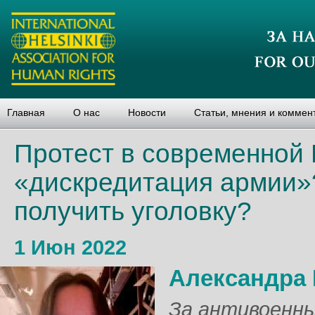
Главная
О нас
Новости
Статьи, мнения и коммен
Протест в современной 
«дискредитация армии»
получить уголовку?
1 Июн 2022
Александра 
За антивоенны