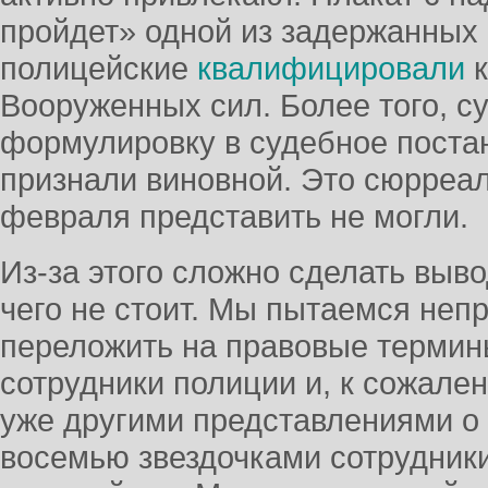
пройдет» одной из задержанных
полицейские
квалифицировали
к
Вооруженных сил. Более того, су
формулировку в судебное постан
признали виновной. Это сюрреал
февраля представить не могли.
Из-за этого сложно сделать выво
чего не стоит. Мы пытаемся неп
переложить на правовые термин
сотрудники полиции и, к сожале
уже другими представлениями о 
восемью звездочками сотрудник