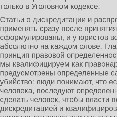
только в Уголовном кодексе.
Статьи о дискредитации и распр
применять сразу после приняти
сформулированы, и у юристов в
абсолютно на каждом слове. Гл
принцип правовой определенност
мы квалифицируем как правонар
предусмотрены определенные са
убийство: люди понимают, что ес
человека, последуют определенн
сделать человек, чтобы власти п
дискредитацией и квалифициров