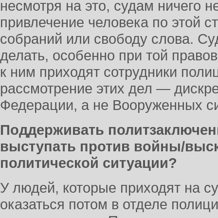
несмотря на это, судам ничего н
привлечение человека по этой с
собраний или свободу слова. Су
делать, особенно при той правов
к ним приходят сотрудники полиц
рассмотрение этих дел — дискр
Федерации, а не Вооруженных с
Поддерживать политзаключенн
выступать против войны/выск
политической ситуации?
У людей, которые приходят на 
оказаться потом в отделе полиции