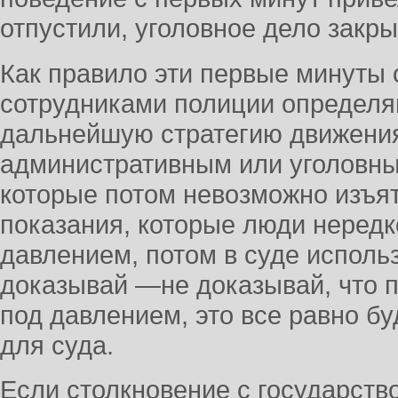
отпустили, уголовное дело закры
Как правило эти первые минуты 
сотрудниками полиции определ
дальнейшую стратегию движения
административным или уголовны
которые потом невозможно изъя
показания, которые люди неред
давлением, потом в суде использ
доказывай —не доказывай, что 
под давлением, это все равно б
для суда.
Если столкновение с государств