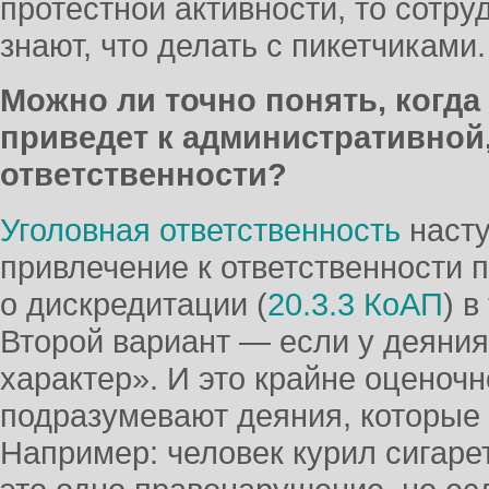
протестной активности, то сотру
знают, что делать с пикетчиками.
Можно ли точно понять, когд
приведет к административной,
ответственности?
Уголовная ответственность
насту
привлечение к ответственности 
о дискредитации (
20.3.3 КоАП
) в
Второй вариант — если у деяни
характер». И это крайне оценоч
подразумевают деяния, которые 
Например: человек курил сигар