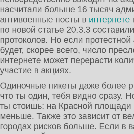
насчитали больше 16 тысяч адми
антивоенные посты в
интернете
по новой статье 20.3.3 составил
протоколов. Но если протестной 
будет, скорее всего, число прес
интернете может перерасти коли
участие в акциях.
Одиночные пикеты даже более р
что ты один, тебя видно сразу. Но
ты стоишь: на Красной площади 
меньше. Также это зависит от в
городах рисков больше. Если в 