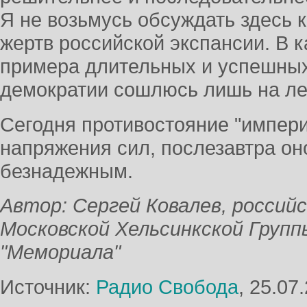
Я не возьмусь обсуждать здесь 
жертв российской экспансии. В к
примера длительных и успешных
демократии сошлюсь лишь на ле
Сегодня противостояние "импери
напряжения сил, послезавтра он
безнадежным.
Автор: Сергей Ковалев, россий
Московской Хельсинкской Групп
"Мемориала"
Источник:
Радио Свобода
, 25.07