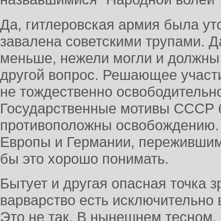
Да, гитлеровская армия была уто
завалена советскими трупами. 
меньше, нежели могли и должны
другой вопрос. Решающее участ
не тождественно освободительн
Государственные мотивы СССР 
противоположны освобождению.
Европы и Германии, пережившим
бы это хорошо понимать.
Бытует и другая опасная точка з
варварство есть исключительно 
Это не так. В нынешнем тесном,