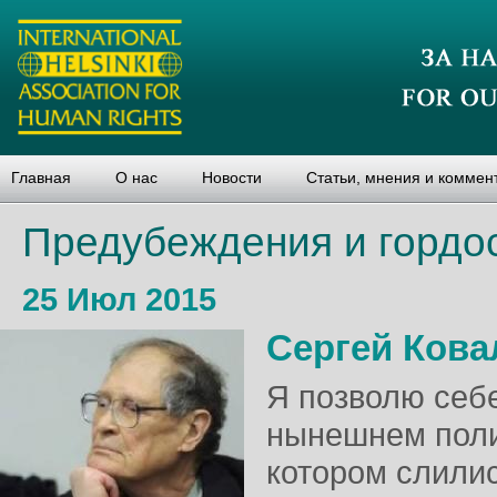
Главная
О нас
Новости
Статьи, мнения и коммен
Предубеждения и гордо
25 Июл 2015
Сергей Кова
Я позволю себе
нынешнем поли
котором слилис