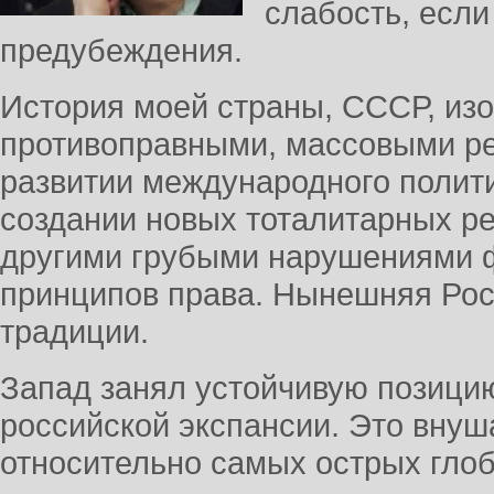
слабость, если 
предубеждения.
История моей страны, СССР, изо
противоправными, массовыми ре
развитии международного полити
создании новых тоталитарных р
другими грубыми нарушениями
принципов права. Нынешняя Рос
традиции.
Запад занял устойчивую позици
российской экспансии. Это внуш
относительно самых острых гло