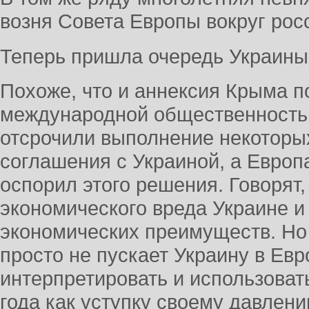
возня Совета Европы вокруг рос
Теперь пришла очередь Украины
Похоже, что и аннексия Крыма п
международной общественность
отсрочили выполнение некоторы
соглашения с Украиной, а Европ
оспорил этого решения. Говорят,
экономического вреда Украине и
экономических преимуществ. Но 
просто не пускает Украину в Евр
интерпретировать и использоват
года как уступку своему давлен