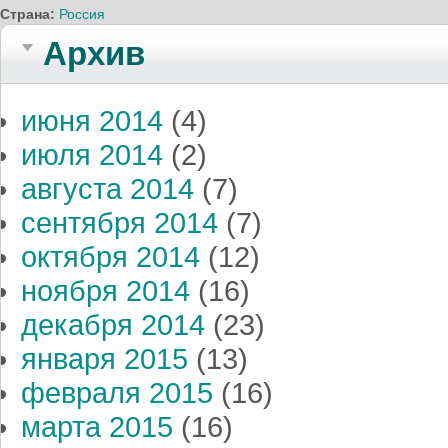
Страна:
Россия
Архив
июня 2014
(4)
июля 2014
(2)
августа 2014
(7)
сентября 2014
(7)
октября 2014
(12)
ноября 2014
(16)
декабря 2014
(23)
января 2015
(13)
февраля 2015
(16)
марта 2015
(16)