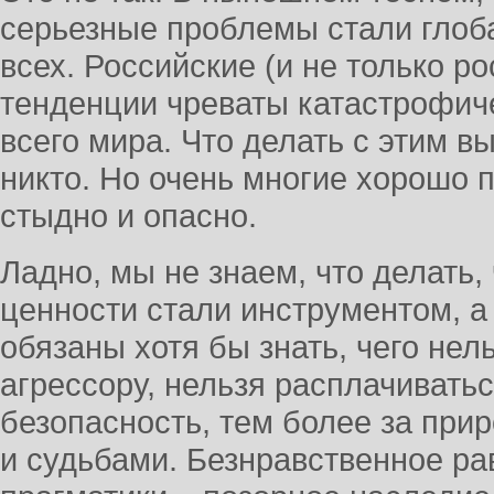
серьезные проблемы стали глоб
всех. Российские (и не только р
тенденции чреваты катастрофич
всего мира. Что делать с этим в
никто. Но очень многие хорошо 
стыдно и опасно.
Ладно, мы не знаем, что делать
ценности стали инструментом, а
обязаны хотя бы знать, чего нел
агрессору, нельзя расплачивать
безопасность, тем более за при
и судьбами. Безнравственное р