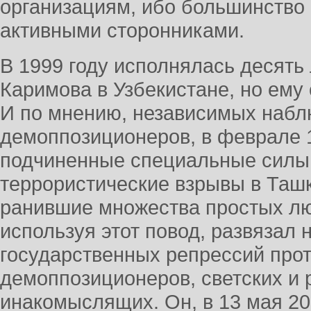
организациям, ибо большинство 
активными сторонниками.
В 1999 году исполнялась десять 
Каримова в Узбекистане, но ему 
И по мнению, независимых набл
демоппозиционеров, в феврале 1
подчиненные специальные силы
террористические взрывы в Ташк
ранившие множества простых лю
используя этот повод, развязал 
государственных репрессий прот
демоппозиционеров, светских и 
инакомыслящих. Он, в 13 мая 20