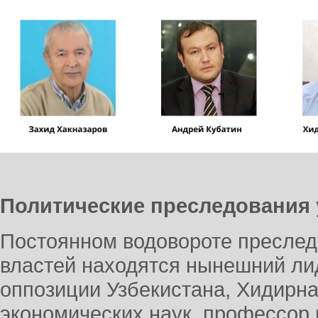
Политические преследования
Постоянном водовороте преслед
властей находятся нынешний ли
оппозиции Узбекистана, Хидирна
экономических наук, профессор 