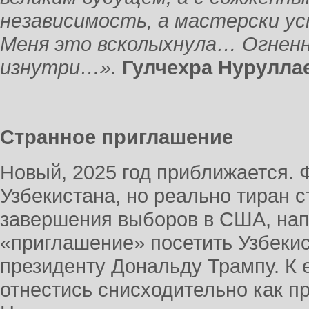
независимость, а мастерски 
Меня это всколыхнула… Огненн
изнутри…».
Гулчехра Нурул
Странное приглашение
Новый, 2025 год приближается.
Узбекистана, но реально тиран 
завершения выборов в США, нап
«приглашение» посетить Узбекис
президенту Дональду Трампу. К 
отнестись снисходительно как п