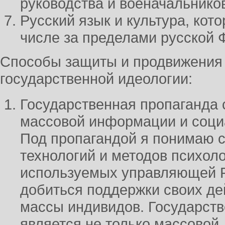
руководства и военачальников
Русский язык и культура, кот
числе за пределами русской 
Способы защиты и продвижения
государственной идеологии:
Государственная пропаганда 
массовой информации и соци
Под пропагандой я понимаю 
технологий и методов психоло
используемых управляющей Р
добиться поддержки своих дей
массы индивидов. Государств
является не только массовой,