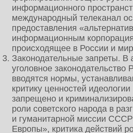
информационного пространств
международный телеканал осн
предоставления «альтернати
информационным корпорация
происходящее в России и мир
Законодательные запреты. В 
уголовное законодательство 
вводятся нормы, устанавлива
критику ценностей идеологии
запрещено и криминализиро
роли советского народа в ра
и гуманитарной миссии СССР
Европы», критика действий р