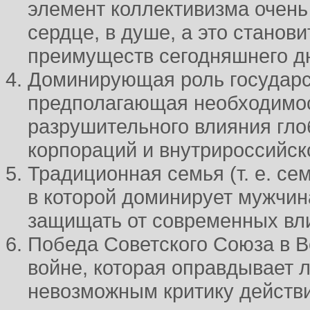
элемент коллективизма очень
сердце, в душе, а это станов
преимуществ сегодняшнего дн
Доминирующая роль государс
предполагающая необходимос
разрушительного влияния гл
корпораций и внутрироссийск
Традиционная семья (т. е. се
в которой доминирует мужчин
защищать от современных вл
Победа Советского Союза в 
войне, которая оправдывает 
невозможным критику действи