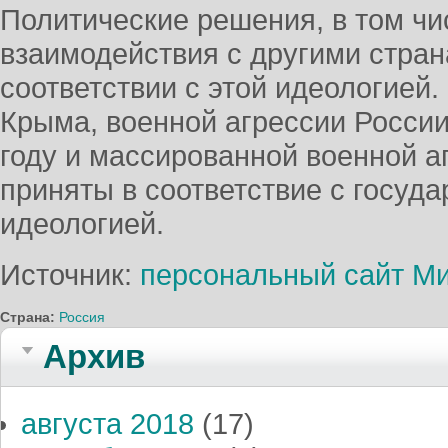
Политические решения, в том ч
взаимодействия с другими стра
соответствии с этой идеологией
Крыма, военной агрессии России
году и массированной военной а
приняты в соответствие с госуд
идеологией.
Источник:
персональный сайт М
Страна:
Россия
Архив
августа 2018
(17)