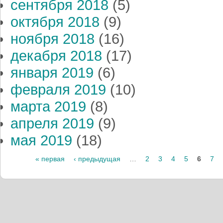
сентября 2018
(5)
октября 2018
(9)
ноября 2018
(16)
декабря 2018
(17)
января 2019
(6)
февраля 2019
(10)
марта 2019
(8)
апреля 2019
(9)
мая 2019
(18)
« первая
‹ предыдущая
…
2
3
4
5
6
7
Страницы