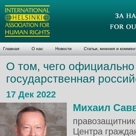
Главная
О нас
Новости
Статьи, мнения и коммен
О том, чего официально
государственная россий
17 Дек 2022
Михаил Сав
правозащитник,
Центра граждан