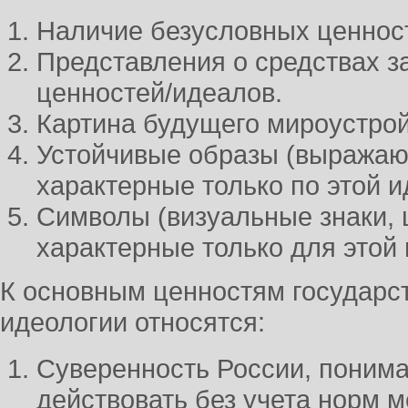
Наличие безусловных ценнос
Представления о средствах 
ценностей/идеалов.
Картина будущего мироустрой
Устойчивые образы (выражают
характерные только по этой и
Символы (визуальные знаки, 
характерные только для этой 
К основным ценностям государс
идеологии относятся:
Суверенность России, понима
действовать без учета норм 