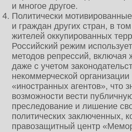
и многое другое.
Политически мотивированные
и граждан других стран, в то
жителей оккупированных терр
Российский режим использует
методов репрессий, включая 
даже с учетом законодательс
некоммерческой организации 
«иностранных агентов», что 
возможности вести публичную
преследование и лишение сво
политических заключенных, к
правозащитный центр «Мемор