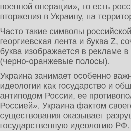
военной операции», то есть росс
вторжения в Украину, на террито
Часто такие символы российской
георгиевская лента и буква Z, с
буква изображается в рекламе в
(черно-оранжевые полосы).
Украина занимает особенно важн
идеологии как государство и об
антиподом России, ее противопо
Россией». Украина фактом своег
существования оказывает разру
государственную идеологию РФ.