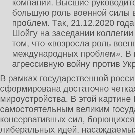
компаний. Высшие руководите
большую роль военной силы 
проблем. Так, 21.12.2020 год
Шойгу на заседании коллегии
том, что «возросла роль вое
международных проблем». В 
агрессивную войну против Ук
В рамках государственной росси
сформирована достаточно четка
мироустройства. В этой картине
самостоятельным великим госуд
консервативных сил, борющихся
либеральных идей, насаждаемых