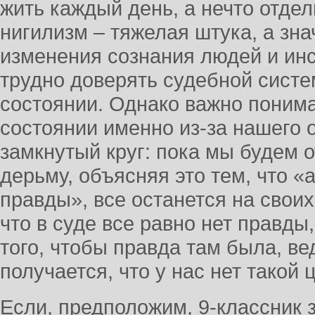
жить каждый день, а нечто отде
нигилизм – тяжелая штука, а зна
изменения сознания людей и инс
трудно доверять судебной систем
состоянии. Однако важно понимат
состоянии именно из-за нашего 
замкнутый круг: пока мы будем о
дерьму, объясняя это тем, что «а
правды», все останется на своих
что в суде все равно нет правды
того, чтобы правда там была, ве
получается, что у нас нет такой 
Если, предположим, 9-классник з