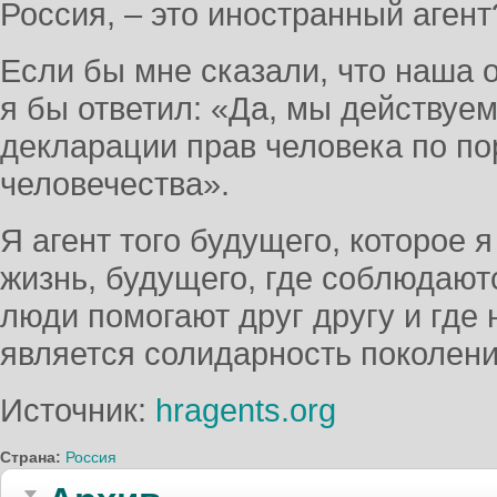
Россия, – это иностранный аген
Если бы мне сказали, что наша 
я бы ответил: «Да, мы действуе
декларации прав человека по п
человечества».
Я агент того будущего, которое я
жизнь, будущего, где соблюдаютс
люди помогают друг другу и где
является солидарность поколени
Источник:
hragents.org
Страна:
Россия