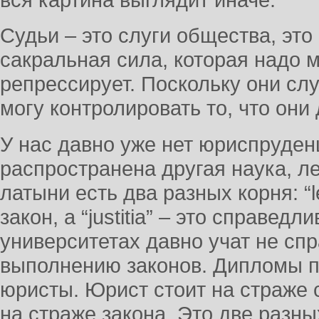
Судьи – это слуги общества, это
сакральная сила, которая надо 
репрессирует. Поскольку они слу
могу контролировать то, что они
У нас давно уже нет юриспруден
распространена другая наука, ле
латыни есть два разных корня: “lex
закон, а “justitia” – это справедл
университетах давно учат не спр
выполнению законов. Дипломы п
юристы. Юрист стоит на страже 
на страже закона. Это две разн