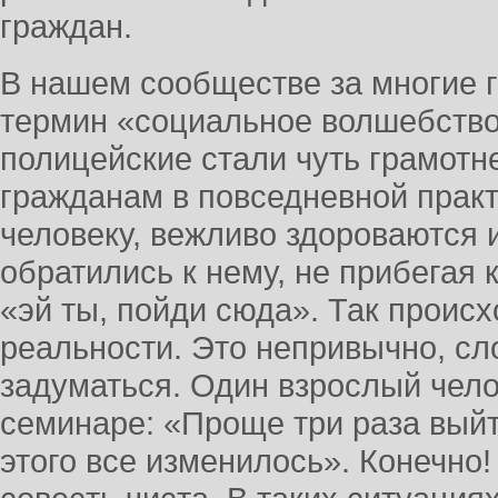
граждан.
В нашем сообществе за многие 
термин «социальное волшебство»
полицейские стали чуть грамотне
гражданам в повседневной практи
человеку, вежливо здороваются 
обратились к нему, не прибегая 
«эй ты, пойди сюда». Так проис
реальности. Это непривычно, сл
задуматься. Один взрослый чело
семинаре: «Проще три раза выйт
этого все изменилось». Конечно!