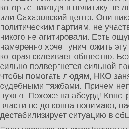
которые никогда в политику не 
или Сахаровский центр. Они ник
политическим партиям, не участ
никого не агитировали. Есть ощу
намеренно хочет уничтожить эту
которая склеивает общество. Бе
сильно подвергнется сильной по
чтобы помогать людям, НКО за
судебными тяжбами. Причем непо
нужно. Похоже на абсурд! Конст
власти не до конца понимают, на
дестабилизирует ситуацию в об