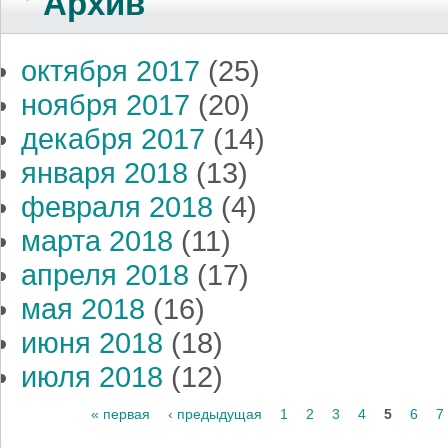
Архив
октября 2017
(25)
ноября 2017
(20)
декабря 2017
(14)
января 2018
(13)
февраля 2018
(4)
марта 2018
(11)
апреля 2018
(17)
мая 2018
(16)
июня 2018
(18)
июля 2018
(12)
« первая
‹ предыдущая
1
2
3
4
5
6
7
Страницы