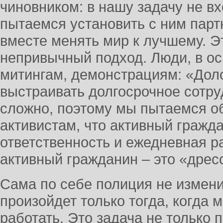
чиновником: в нашу задачу не вх
пытаемся установить с ним парт
вместе менять мир к лучшему. Э
непривычный подход. Люди, в ос
митингам, демонстрациям: «Доло
выстраивать долгосрочное сотру
сложно, поэтому мы пытаемся 
активистам, что активный гражда
ответственность и ежедневная ра
активный гражданин – это «дрес
Сама по себе полиция не измени
произойдет только тогда, когда 
работать. Это задача не только 