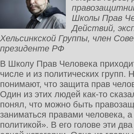
правозащитни
Школы Прав Че
Действий, экс
Хельсинкской Группы, член Сове
президенте РФ
В Школу Прав Человека приходит
числе и из политических групп. 
понимают, что защита прав челов
Один из этих людей как-то сказа
понял, что можно быть правоза
заниматься правами человека, а
политикой». В его голове эти два