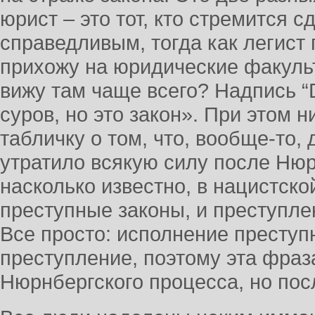
юрист – это тот, кто стремится 
справедливым, тогда как легист 
прихожу на юридические факульт
вижу там чаще всего? Надпись “Du
суров, но это закон». При этом 
табличку о том, что, вообще-то,
утратило всякую силу после Нюр
насколько известно, в нацистск
преступные законы, и преступле
Все просто: исполнение преступ
преступление, поэтому эта фра
Нюрнбергского процесса, но пос