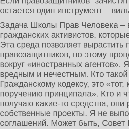
Если правозащитников “зачистить
остается один инструмент – вил
Задача Школы Прав Человека – 
гражданских активистов, которы
Эта среда позволяет вырастить
правозащитников, но этому про
вокруг «иностранных агентов». 
вредным и нечестным. Кто такой
Гражданскому кодексу, это «тот, 
поручению принципала». Кто и ч
получаю какие-то средства, они
собственные проекты. Я не выпо
соглашений. Может быть, Совет 