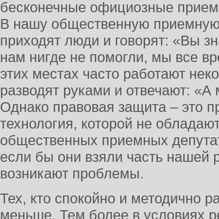
бесконечные официозные приемы
В нашу общественную приемную
приходят люди и говорят: «Вы зн
нам нигде не помогли, мы все вр
этих местах часто работают нек
разводят руками и отвечают: «А 
Однако правовая защита – это 
технология, которой не обладаю
общественных приемных депута
если бы они взяли часть нашей р
возникают проблемы.
Тех, кто спокойно и методично р
меньше. Тем более в условиях р