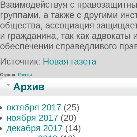
Взаимодействуя с правозащитны
группами, а также с другими инс
общества, ассоциация защищает
и гражданина, так как адвокаты
обеспечении справедливого пра
Источник:
Новая газета
Страна:
Россия
Архив
октября 2017
(25)
ноября 2017
(20)
декабря 2017
(14)