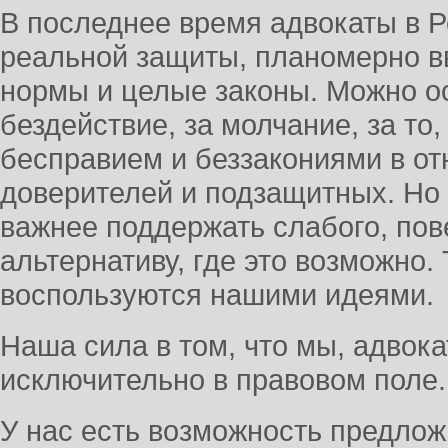
В последнее время адвокаты в Р
реальной защиты, планомерно в
нормы и целые законы. Можно о
бездействие, за молчание, за то,
бесправием и беззакониями в от
доверителей и подзащитных. Но 
важнее поддержать слабого, пов
альтернативу, где это возможно. 
воспользуются нашими идеями.
Наша сила в том, что мы, адвок
исключительно в правовом поле.
У нас есть возможность предло