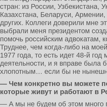
стран: из России, Узбекистана, 
Казахстана, Беларуси, Армении,
других. Коллеги доверили мне эт
выбрали меня президентом созд
помочь российским адвокатам, к
Труднее, чем когда-либо на моей
1977 года, то есть идет 48-й год
деятельности, и я вправе была 
хлопотным… если бы не нынешн
— Чем конкретно вы можете п
которые живут и работают в Р
— А мы не будем об этом много 