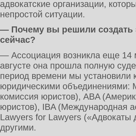
адвокатские организации, которы
непростой ситуации.
— Почему вы решили создать
сейчас?
— Ассоциация возникла еще 14 м
августе она прошла полную суде
период времени мы установили 
юридическими объединениями:
комиссия юристов), ABA (Амери
юристов), IBA (Международная а
Lawyers for Lawyers («Адвокаты 
другими.