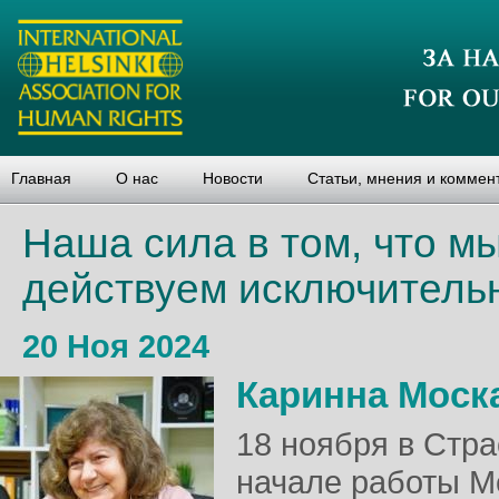
Главная
О нас
Новости
Статьи, мнения и коммен
Наша сила в том, что мы
действуем исключительн
20 Ноя 2024
Каринна Моск
18 ноября в Стр
начале работы М