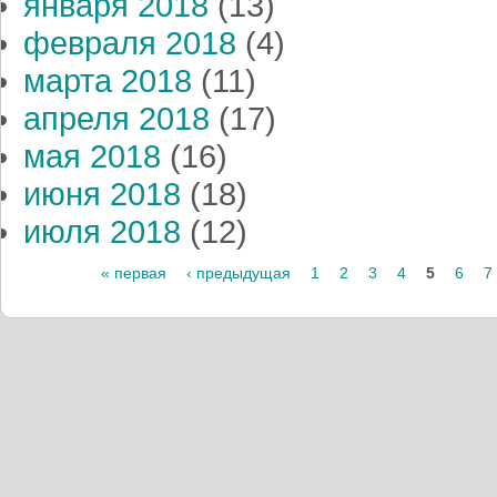
января 2018
(13)
февраля 2018
(4)
марта 2018
(11)
апреля 2018
(17)
мая 2018
(16)
июня 2018
(18)
июля 2018
(12)
« первая
‹ предыдущая
1
2
3
4
5
6
7
Страницы