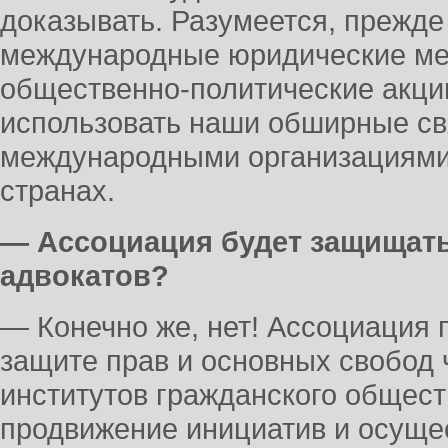
доказывать. Разумеется, прежде
международные юридические ме
общественно-политические акции
использовать наши обширные св
международными организациями 
странах.
— Ассоциация будет защищать
адвокатов?
— Конечно же, нет! Ассоциация 
защите прав и основных свобод 
институтов гражданского общест
продвижение инициатив и осуще