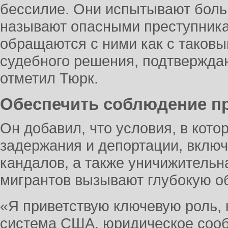
бессилие. Они испытывают боль о
называют опасными преступника
обращаются с ними как с таковы
судебного решения, подтвержда
отметил Тюрк.
Обеспечить соблюдение п
Он добавил, что условия, в кот
задержания и депортации, вклю
кандалов, а также уничижительн
мигрантов вызывают глубокую о
«Я приветствую ключевую роль, 
система США, юридическое сооб