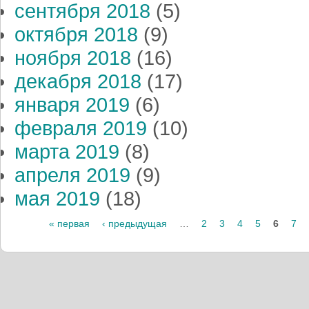
сентября 2018
(5)
октября 2018
(9)
ноября 2018
(16)
декабря 2018
(17)
января 2019
(6)
февраля 2019
(10)
марта 2019
(8)
апреля 2019
(9)
мая 2019
(18)
« первая
‹ предыдущая
…
2
3
4
5
6
7
Страницы