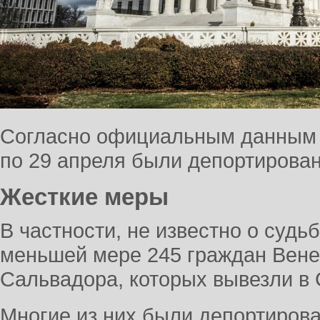
Согласно официальным данным 
по 29 апреля были депортирован
Жесткие меры
В частности, не известно о судь
меньшей мере 245 граждан Вене
Сальвадора, которых вывезли в
Многие из них были депортирова