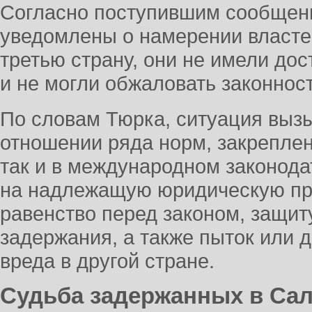
Согласно поступившим сообщени
уведомлены о намерении власте
третью страну, они не имели до
и не могли обжаловать законнос
По словам Тюрка, ситуация выз
отношении ряда норм, закреплен
так и в международном законода
на надлежащую юридическую про
равенство перед законом, защит
задержания, а также пыток или 
вреда в другой стране.
Судьба задержанных в Са