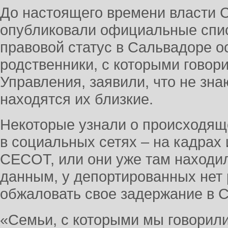
До настоящего времени власти 
опубликовали официальные спис
правовой статус в Сальвадоре о
родственники, с которыми говор
Управления, заявили, что не знаю
находятся их близкие.
Некоторые узнали о происходящ
в социальных сетях – на кадрах 
CECOT, или они уже там наход
данным, у депортированных нет
обжаловать свое задержание в 
«Семьи, с которыми мы говорил