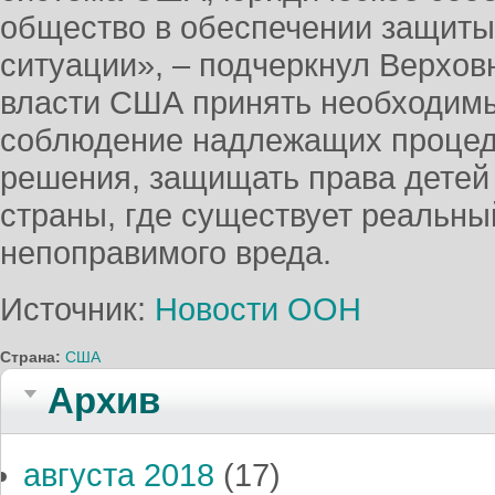
общество в обеспечении защиты 
ситуации», – подчеркнул Верхов
власти США принять необходимы
соблюдение надлежащих процед
решения, защищать права детей 
страны, где существует реальный
непоправимого вреда.
Источник:
Новости ООН
Страна:
США
Архив
августа 2018
(17)