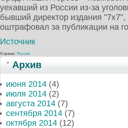
уехавший из России из-за уголов
бывший директор издания "7x7",
оштрафовал за публикации на г
Источник
Страна:
Россия
Архив
июня 2014
(4)
июля 2014
(2)
августа 2014
(7)
сентября 2014
(7)
октября 2014
(12)