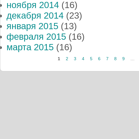
ноября 2014
(16)
декабря 2014
(23)
января 2015
(13)
февраля 2015
(16)
марта 2015
(16)
1
2
3
4
5
6
7
8
9
…
Страницы