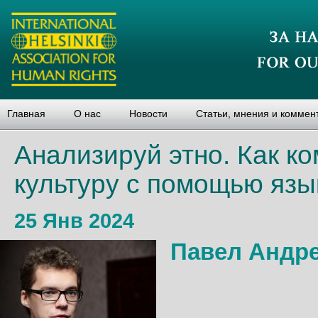
Главная
О нас
Новости
Статьи, мнения и коммен
Анализируй этно. Как к
культуру с помощью язы
25 Янв 2024
Павел Андр