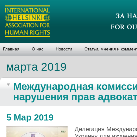
Главная
О нас
Новости
Статьи, мнения и коммен
марта 2019
Международная комисси
нарушения прав адвокат
5 Мар 2019
Делегация Междунар
Украину для изучени